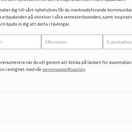
mäler dig till vårt nyhetsbrev får du marknadsförande kommunika
a erbjudanden på vistelser i våra semesterboenden, samt inspirati
ch bjuda in dig att delta i tävlingar.
renumerera när du vill genom att klicka på länken för avanmälan 
on i enlighet med vår
personuppgiftspolicy
.