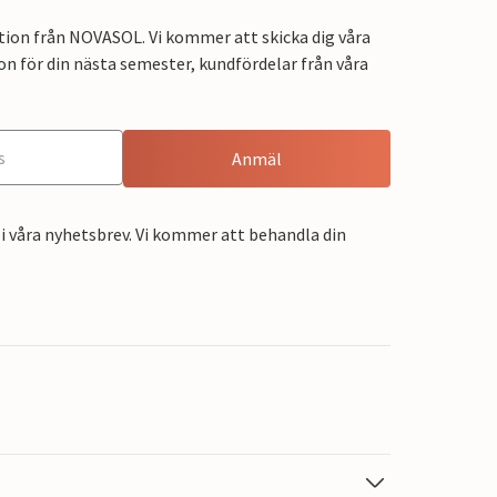
tion från NOVASOL. Vi kommer att skicka dig våra
on för din nästa semester, kundfördelar från våra
Anmäl
i våra nyhetsbrev. Vi kommer att behandla din