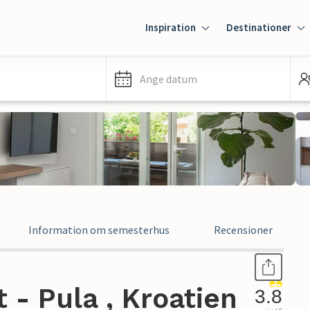
Inspiration
Destinationer
Ange datum
Information om semesterhus
Recensioner
- Pula , Kroatien
3.8