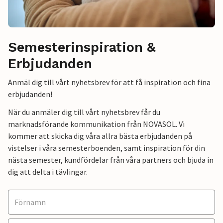
Semesterinspiration &
Erbjudanden
Anmäl dig till vårt nyhetsbrev för att få inspiration och fina
erbjudanden!
När du anmäler dig till vårt nyhetsbrev får du
marknadsförande kommunikation från NOVASOL. Vi
kommer att skicka dig våra allra bästa erbjudanden på
vistelser i våra semesterboenden, samt inspiration för din
nästa semester, kundfördelar från våra partners och bjuda in
dig att delta i tävlingar.