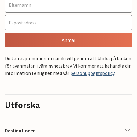
Anmäl
Du kan avprenumerera när du vill genom att klicka på länken
för avanmälan i våra nyhetsbrev. Vi kommer att behandla din
information i enlighet med vår
personuppgiftspolicy
.
Utforska
Destinationer