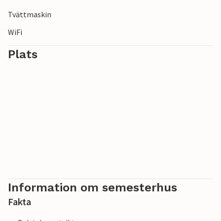
Tvättmaskin
WiFi
Plats
Information om semesterhus
Fakta