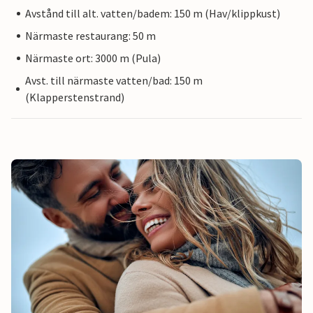
Avstånd till alt. vatten/badem: 150 m (Hav/klippkust)
Närmaste restaurang: 50 m
Närmaste ort: 3000 m (Pula)
Avst. till närmaste vatten/bad: 150 m
(Klapperstenstrand)