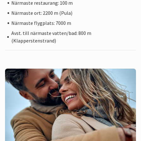
Närmaste restaurang: 100 m
Närmaste ort: 2200 m (Pula)
Närmaste flygplats: 7000 m
Avst. till närmaste vatten/bad: 800 m
(Klapperstenstrand)