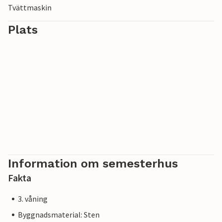
Tvättmaskin
Plats
Information om semesterhus
Fakta
3. våning
Byggnadsmaterial: Sten