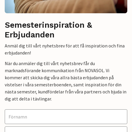
Semesterinspiration &
Erbjudanden
Anmäl dig till vårt nyhetsbrev för att få inspiration och fina
erbjudanden!
När du anmäler dig till vårt nyhetsbrev får du
marknadsförande kommunikation från NOVASOL. Vi
kommer att skicka dig våra allra bästa erbjudanden på
vistelser i våra semesterboenden, samt inspiration för din
nästa semester, kundfördelar från våra partners och bjuda in
dig att delta i tävlingar.