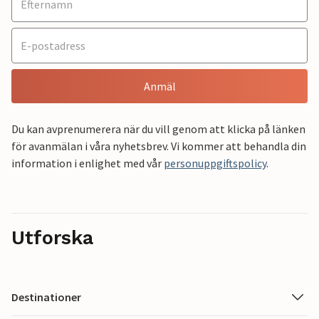
Anmäl
Du kan avprenumerera när du vill genom att klicka på länken
för avanmälan i våra nyhetsbrev. Vi kommer att behandla din
information i enlighet med vår
personuppgiftspolicy
.
Utforska
Destinationer