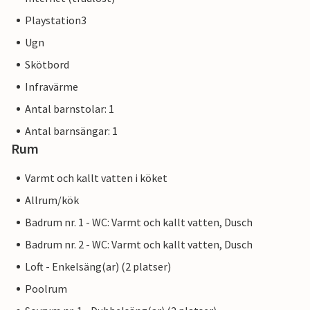
Playstation3
Ugn
Skötbord
Infravärme
Antal barnstolar: 1
Antal barnsängar: 1
Rum
Varmt och kallt vatten i köket
Allrum/kök
Badrum nr. 1 - WC: Varmt och kallt vatten, Dusch
Badrum nr. 2 - WC: Varmt och kallt vatten, Dusch
Loft - Enkelsäng(ar) (2 platser)
Poolrum