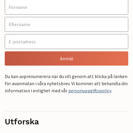
Anmäl
Du kan avprenumerera när du vill genom att klicka på länken
för avanmälan i våra nyhetsbrev. Vi kommer att behandla din
information i enlighet med vår
personuppgiftspolicy
.
Utforska