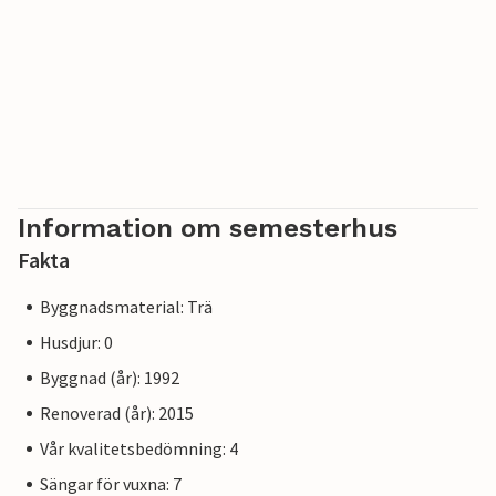
Information om semesterhus
Fakta
Byggnadsmaterial: Trä
Husdjur: 0
Byggnad (år): 1992
Renoverad (år): 2015
Vår kvalitetsbedömning: 4
Sängar för vuxna: 7