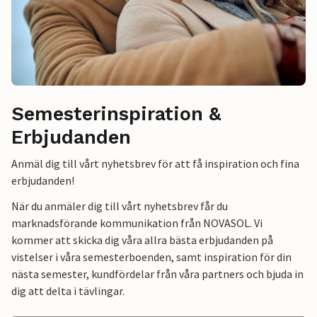
Semesterinspiration &
Erbjudanden
Anmäl dig till vårt nyhetsbrev för att få inspiration och fina
erbjudanden!
När du anmäler dig till vårt nyhetsbrev får du
marknadsförande kommunikation från NOVASOL. Vi
kommer att skicka dig våra allra bästa erbjudanden på
vistelser i våra semesterboenden, samt inspiration för din
nästa semester, kundfördelar från våra partners och bjuda in
dig att delta i tävlingar.