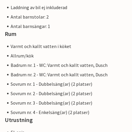
Laddning av bil ej inkluderad
Antal barnstolar: 2
Antal barnsängar: 1
Rum
Varmt och kallt vatten i köket
Allrum/kök
Badrum nr. 1 - WC: Varmt och kallt vatten, Dusch
Badrum nr. 2 - WC: Varmt och kallt vatten, Dusch
Sovrum nr. 1 - Dubbelsäng(ar) (2 platser)
Sovrum nr. 2 - Dubbelsäng(ar) (2 platser)
Sovrum nr. 3 - Dubbelsäng(ar) (2 platser)
Sovrum nr. 4 - Enkelsäng(ar) (2 platser)
Utrustning