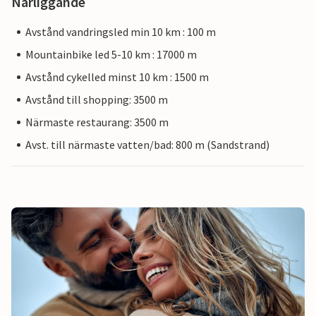
Närliggande
Avstånd vandringsled min 10 km : 100 m
Mountainbike led 5-10 km : 17000 m
Avstånd cykelled minst 10 km : 1500 m
Avstånd till shopping: 3500 m
Närmaste restaurang: 3500 m
Avst. till närmaste vatten/bad: 800 m (Sandstrand)