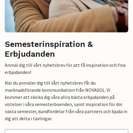
Semesterinspiration &
Erbjudanden
Anmäl dig till vårt nyhetsbrev för att få inspiration och fina
erbjudanden!
När du anmäler dig till vårt nyhetsbrev får du
marknadsförande kommunikation från NOVASOL. Vi
kommer att skicka dig våra allra bästa erbjudanden på
vistelser i våra semesterboenden, samt inspiration för din
nästa semester, kundfördelar från våra partners och bjuda in
dig att delta i tävlingar.