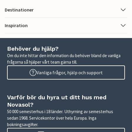
Destinationer
Inspiration
Behöver du hjälp?
Om du inte hittar den information du behöver bland de vanliga
frågorna så hjälper vårt team gärna till.
Vanliga frågor, hjälp och support
Varför bör du hyra ut ditt hus med
Novasol?
50 000 semesterhus i 18 länder. Uthyrning av semesterhus
sedan 1968. Servicekontor över hela Europa. Inga
bokningsavgifter.