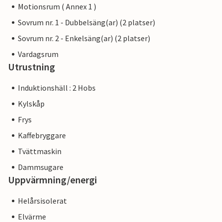
Motionsrum ( Annex 1 )
Sovrum nr. 1 - Dubbelsäng(ar) (2 platser)
Sovrum nr. 2 - Enkelsäng(ar) (2 platser)
Vardagsrum
Utrustning
Induktionshäll : 2 Hobs
Kylskåp
Frys
Kaffebryggare
Tvättmaskin
Dammsugare
Uppvärmning/energi
Helårsisolerat
Elvärme