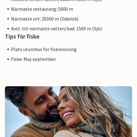
Närmaste restaurang: 5000 m
Närmaste ort: 25000 m (Gdansk)
Avst. till närmaste vatten/bad: 1500 m (Sjö)
Tips för fiske
Plats utomhus för fiskrensning
Fiske: Maj-september