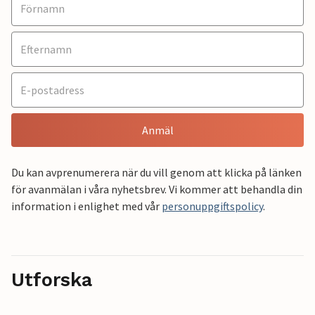
Anmäl
Du kan avprenumerera när du vill genom att klicka på länken
för avanmälan i våra nyhetsbrev. Vi kommer att behandla din
information i enlighet med vår
personuppgiftspolicy
.
Utforska