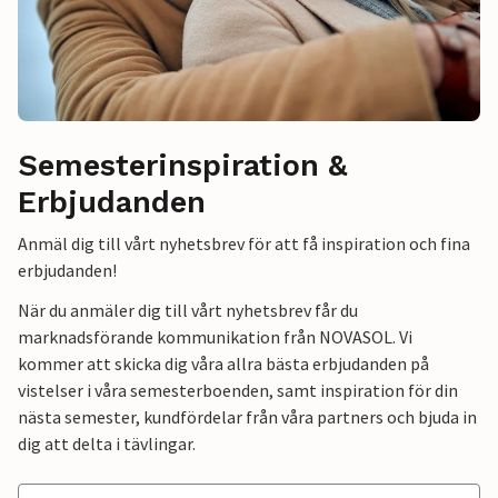
Semesterinspiration &
Erbjudanden
Anmäl dig till vårt nyhetsbrev för att få inspiration och fina
erbjudanden!
När du anmäler dig till vårt nyhetsbrev får du
marknadsförande kommunikation från NOVASOL. Vi
kommer att skicka dig våra allra bästa erbjudanden på
vistelser i våra semesterboenden, samt inspiration för din
nästa semester, kundfördelar från våra partners och bjuda in
dig att delta i tävlingar.