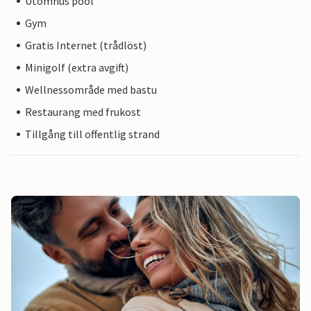
Utomhus pool
Gym
Gratis Internet (trådlöst)
Minigolf (extra avgift)
Wellnessområde med bastu
Restaurang med frukost
Tillgång till offentlig strand