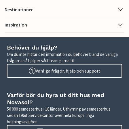
Destinationer
Inspiration
Behöver du hjälp?
Om du inte hittar den information du behöver bland de vanliga
frågorna så hjälper vårt team gärna till.
Vanliga frågor, hjälp och support
Varför bör du hyra ut ditt hus med
Novasol?
50 000 semesterhus i 18 länder. Uthyrning av semesterhus
sedan 1968. Servicekontor över hela Europa. Inga
bokningsavgifter.