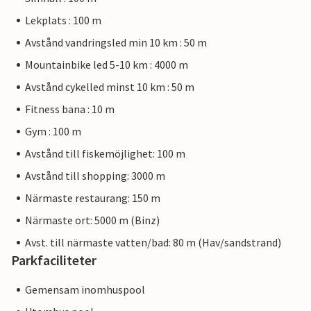
Lekplats : 100 m
Avstånd vandringsled min 10 km : 50 m
Mountainbike led 5-10 km : 4000 m
Avstånd cykelled minst 10 km : 50 m
Fitness bana : 10 m
Gym : 100 m
Avstånd till fiskemöjlighet: 100 m
Avstånd till shopping: 3000 m
Närmaste restaurang: 150 m
Närmaste ort: 5000 m (Binz)
Avst. till närmaste vatten/bad: 80 m (Hav/sandstrand)
Parkfaciliteter
Gemensam inomhuspool