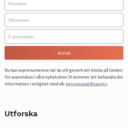
Anmäl
Du kan avprenumerera när du vill genom att klicka på länken
för avanmälan i våra nyhetsbrev. Vi kommer att behandla din
information i enlighet med vår
personuppgiftspolicy
.
Utforska