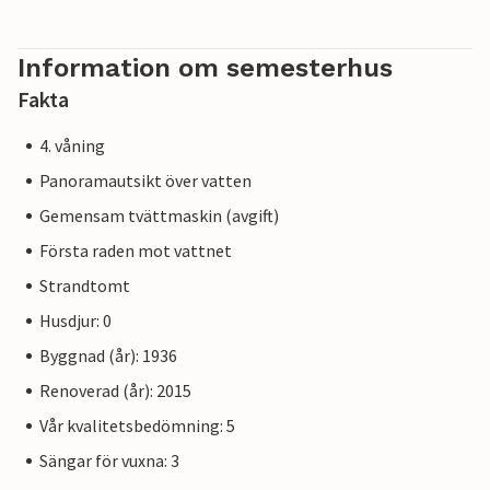
Information om semesterhus
Fakta
4. våning
Panoramautsikt över vatten
Gemensam tvättmaskin (avgift)
Första raden mot vattnet
Strandtomt
Husdjur: 0
Byggnad (år): 1936
Renoverad (år): 2015
Vår kvalitetsbedömning: 5
Sängar för vuxna: 3