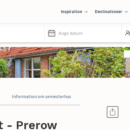
Inspiration
Destinationer
Ange datum
Information om semesterhus
 - Prerow