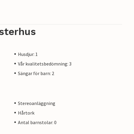
sterhus
Husdjur: 1
Vår kvalitetsbedömning: 3
Sängar för barn: 2
Stereoanläggning
Hårtork
Antal barnstolar: 0