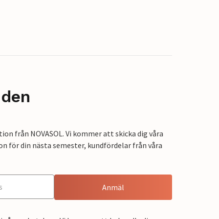
nden
tion från NOVASOL. Vi kommer att skicka dig våra
on för din nästa semester, kundfördelar från våra
Anmäl