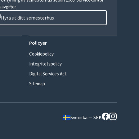
avgifter.
Hyra ut ditt semesterhus
Policyer
Cookiepolicy
Integritetspolicy
Digital Services Act
Sitemap
Svenska — SEK