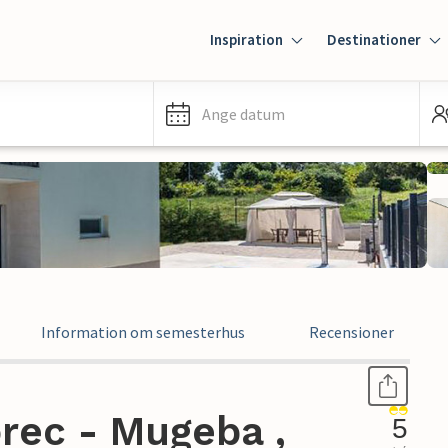
Inspiration
Destinationer
Ange datum
Information om semesterhus
Recensioner
rec - Mugeba ,
5