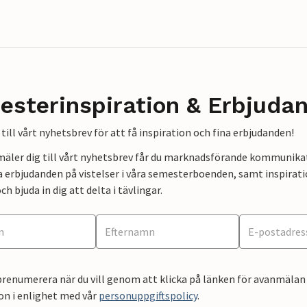
esterinspiration & Erbjuda
till vårt nyhetsbrev för att få inspiration och fina erbjudanden!
mäler dig till vårt nyhetsbrev får du marknadsförande kommunika
a erbjudanden på vistelser i våra semesterboenden, samt inspirati
ch bjuda in dig att delta i tävlingar.
renumerera när du vill genom att klicka på länken för avanmälan 
on i enlighet med vår
personuppgiftspolicy
.