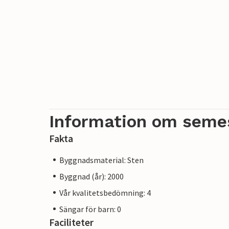
Information om seme
Fakta
Byggnadsmaterial: Sten
Byggnad (år): 2000
Vår kvalitetsbedömning: 4
Sängar för barn: 0
Faciliteter