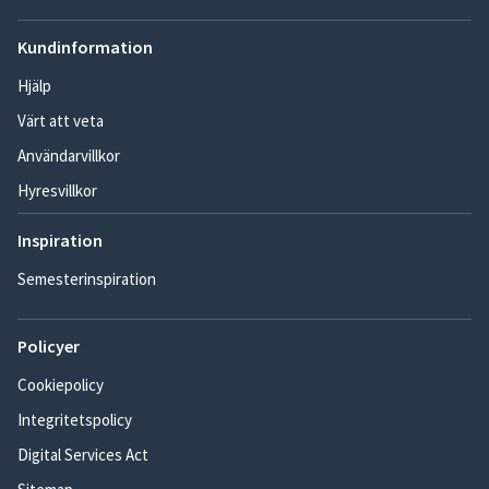
Kundinformation
Hjälp
Värt att veta
Användarvillkor
Hyresvillkor
Inspiration
Semesterinspiration
Policyer
Cookiepolicy
Integritetspolicy
Digital Services Act