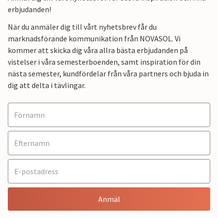
erbjudanden!
När du anmäler dig till vårt nyhetsbrev får du
marknadsförande kommunikation från NOVASOL. Vi
kommer att skicka dig våra allra bästa erbjudanden på
vistelser i våra semesterboenden, samt inspiration för din
nästa semester, kundfördelar från våra partners och bjuda in
dig att delta i tävlingar.
Anmäl