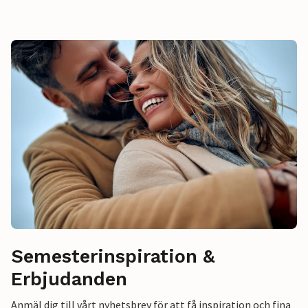
Semesterinspiration &
Erbjudanden
Anmäl dig till vårt nyhetsbrev för att få inspiration och fina