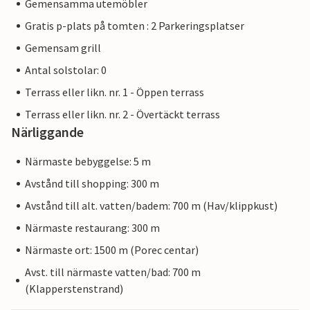
Gemensamma utemöbler
Gratis p-plats på tomten : 2 Parkeringsplatser
Gemensam grill
Antal solstolar: 0
Terrass eller likn. nr. 1 - Öppen terrass
Terrass eller likn. nr. 2 - Övertäckt terrass
Närliggande
Närmaste bebyggelse: 5 m
Avstånd till shopping: 300 m
Avstånd till alt. vatten/badem: 700 m (Hav/klippkust)
Närmaste restaurang: 300 m
Närmaste ort: 1500 m (Porec centar)
Avst. till närmaste vatten/bad: 700 m
(Klapperstenstrand)