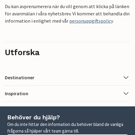
Du kan avprenumerera när du vill genom att klicka på länken
för avanmälan i våra nyhetsbrev. Vi kommer att behandla din
information i enlighet med vår
personuppgiftspolicy
.
Utforska
Destinationer
Inspiration
Behöver du hjälp?
Om du inte hittar den information du behöver bland de vanliga
frågorna så hjälper vårt team gärna till.