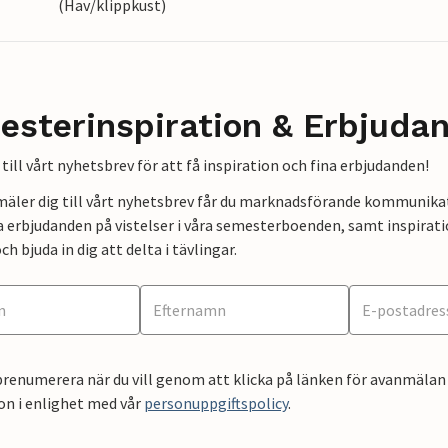
(Hav/klippkust)
esterinspiration & Erbjuda
till vårt nyhetsbrev för att få inspiration och fina erbjudanden!
mäler dig till vårt nyhetsbrev får du marknadsförande kommunika
a erbjudanden på vistelser i våra semesterboenden, samt inspirati
ch bjuda in dig att delta i tävlingar.
renumerera när du vill genom att klicka på länken för avanmälan 
on i enlighet med vår
personuppgiftspolicy
.