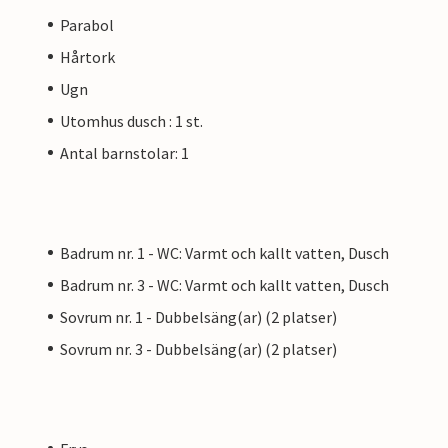
Parabol
Hårtork
Ugn
Utomhus dusch : 1 st.
Antal barnstolar: 1
Badrum nr. 1 - WC: Varmt och kallt vatten, Dusch
Badrum nr. 3 - WC: Varmt och kallt vatten, Dusch
Sovrum nr. 1 - Dubbelsäng(ar) (2 platser)
Sovrum nr. 3 - Dubbelsäng(ar) (2 platser)