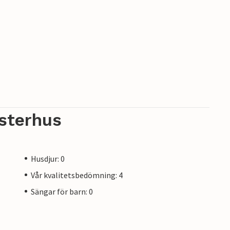
sterhus
Husdjur: 0
Vår kvalitetsbedömning: 4
Sängar för barn: 0