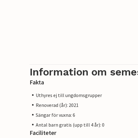
Information om seme
Fakta
Uthyres ej till ungdomsgrupper
Renoverad (år): 2021
Sängar för vuxna: 6
Antal barn gratis (upp till 4 år): 0
Faciliteter