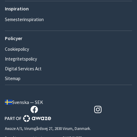
Inspiration
Semesterinspiration
Policyer
Cookiepolicy
Integritetspolicy
Digital Services Act
Sitemap
Svenska — SEK
Awaze A/S, Virumgårdsvej 27, 2830 Virum, Danmark.