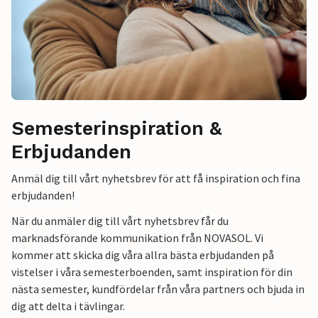
Semesterinspiration &
Erbjudanden
Anmäl dig till vårt nyhetsbrev för att få inspiration och fina
erbjudanden!
När du anmäler dig till vårt nyhetsbrev får du
marknadsförande kommunikation från NOVASOL. Vi
kommer att skicka dig våra allra bästa erbjudanden på
vistelser i våra semesterboenden, samt inspiration för din
nästa semester, kundfördelar från våra partners och bjuda in
dig att delta i tävlingar.