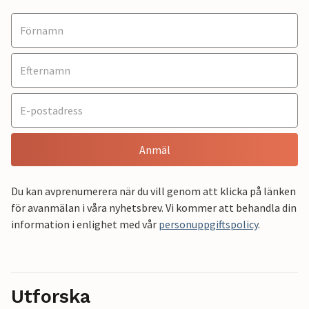
Anmäl
Du kan avprenumerera när du vill genom att klicka på länken
för avanmälan i våra nyhetsbrev. Vi kommer att behandla din
information i enlighet med vår
personuppgiftspolicy
.
Utforska