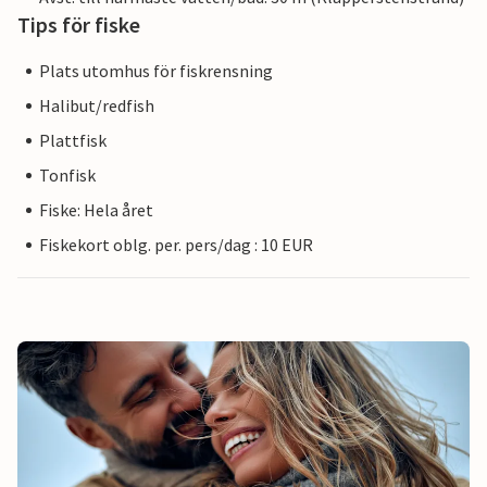
Tips för fiske
Plats utomhus för fiskrensning
Halibut/redfish
Plattfisk
Tonfisk
Fiske: Hela året
Fiskekort oblg. per. pers/dag : 10 EUR