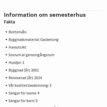
Information om semesterhus
Fakta
Bottenvån.
Byggnadsmaterial: Gasbetong
Havsutsikt
Sovrum är genomgångsrum
Husdjur: 1
Byggnad (år): 2002
Renoverad (år): 2024
Vår kvalitetsbedömning: 3
Sängar för vuxna: 4
Sängar för barn: 0