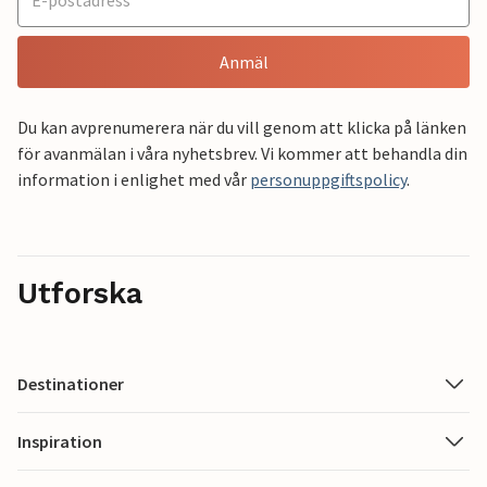
Anmäl
Du kan avprenumerera när du vill genom att klicka på länken
för avanmälan i våra nyhetsbrev. Vi kommer att behandla din
information i enlighet med vår
personuppgiftspolicy
.
Utforska
Destinationer
Inspiration