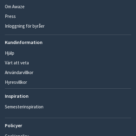
Om Awaze
Press
Inloggning för byråer
Kundinformation
Hjälp
Värt att veta
Användarvillkor
Hyresvillkor
Inspiration
Semesterinspiration
Policyer