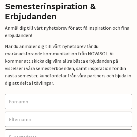
Semesterinspiration &
Erbjudanden
Anmäl dig till vårt nyhetsbrev för att få inspiration och fina
erbjudanden!
När du anmäler dig till vårt nyhetsbrev får du
marknadsförande kommunikation från NOVASOL. Vi
kommer att skicka dig våra allra bästa erbjudanden på
vistelser i våra semesterboenden, samt inspiration för din
nästa semester, kundfördelar från våra partners och bjuda in
dig att delta i tävlingar.