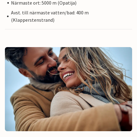
Närmaste ort: 5000 m (Opatija)
Avst. till närmaste vatten/bad: 400 m
(Klapperstenstrand)