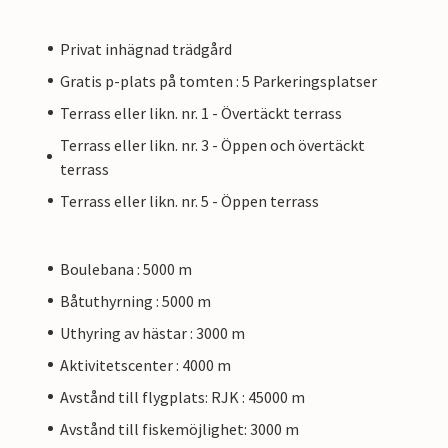
Privat inhägnad trädgård
Gratis p-plats på tomten : 5 Parkeringsplatser
Terrass eller likn. nr. 1 - Övertäckt terrass
Terrass eller likn. nr. 3 - Öppen och övertäckt
terrass
Terrass eller likn. nr. 5 - Öppen terrass
Boulebana : 5000 m
Båtuthyrning : 5000 m
Uthyring av hästar : 3000 m
Aktivitetscenter : 4000 m
Avstånd till flygplats: RJK : 45000 m
Avstånd till fiskemöjlighet: 3000 m