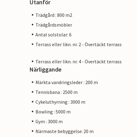
Utanför
Trädgård : 800 m2
Trädgårdsmöbler
Antal solstolar: 6
Terrass eller likn. nr. 2 - Övertäckt terrass
Terrass eller likn. nr. 4 - Övertäckt terrass
Närliggande
Märkta vandringsleder : 200 m
Tennisbana : 2500 m
Cykeluthyrning : 3000 m
Bowling : 5000 m
Gym : 3000 m
Närmaste bebyggelse: 20 m