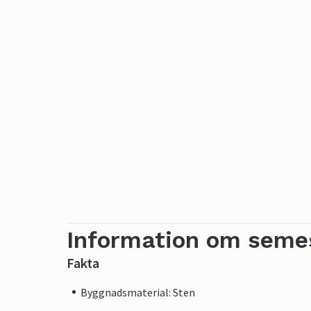
Information om seme
Fakta
Byggnadsmaterial: Sten