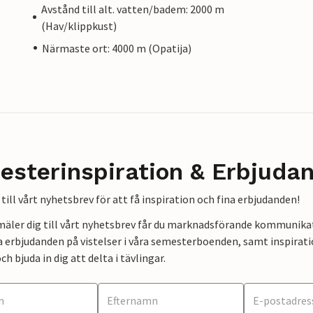
Avstånd till alt. vatten/badem: 2000 m
(Hav/klippkust)
Närmaste ort: 4000 m (Opatija)
esterinspiration & Erbjuda
till vårt nyhetsbrev för att få inspiration och fina erbjudanden!
mäler dig till vårt nyhetsbrev får du marknadsförande kommunika
a erbjudanden på vistelser i våra semesterboenden, samt inspirati
ch bjuda in dig att delta i tävlingar.