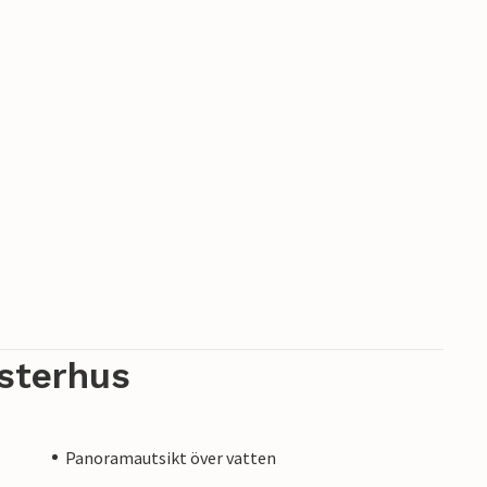
sterhus
Panoramautsikt över vatten