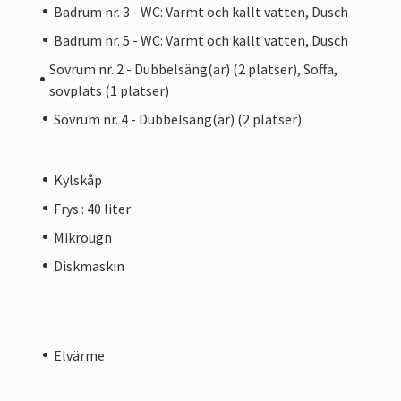
Badrum nr. 3 - WC: Varmt och kallt vatten, Dusch
Badrum nr. 5 - WC: Varmt och kallt vatten, Dusch
Sovrum nr. 2 - Dubbelsäng(ar) (2 platser), Soffa,
sovplats (1 platser)
Sovrum nr. 4 - Dubbelsäng(ar) (2 platser)
Kylskåp
Frys : 40 liter
Mikrougn
Diskmaskin
Elvärme