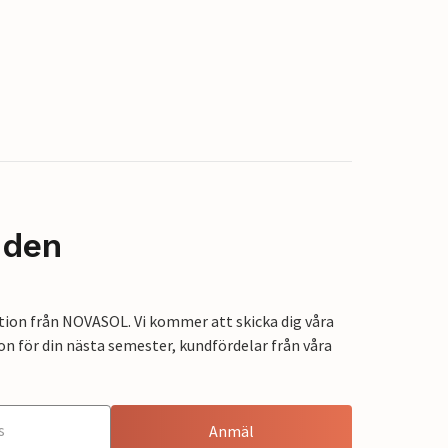
nden
tion från NOVASOL. Vi kommer att skicka dig våra
on för din nästa semester, kundfördelar från våra
Anmäl