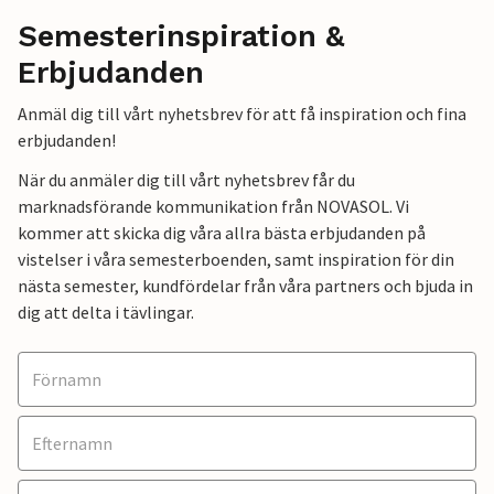
Semesterinspiration &
Erbjudanden
Anmäl dig till vårt nyhetsbrev för att få inspiration och fina
erbjudanden!
När du anmäler dig till vårt nyhetsbrev får du
marknadsförande kommunikation från NOVASOL. Vi
kommer att skicka dig våra allra bästa erbjudanden på
vistelser i våra semesterboenden, samt inspiration för din
nästa semester, kundfördelar från våra partners och bjuda in
dig att delta i tävlingar.