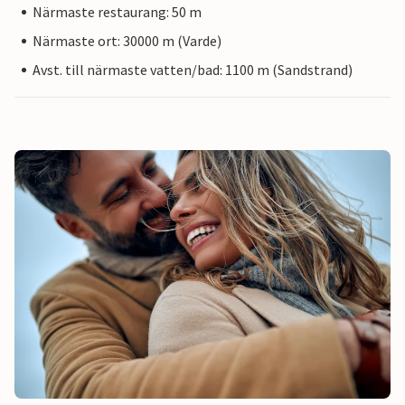
Närmaste restaurang: 50 m
Närmaste ort: 30000 m (Varde)
Avst. till närmaste vatten/bad: 1100 m (Sandstrand)