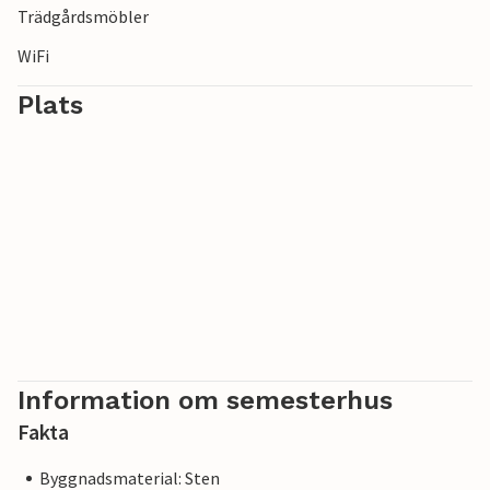
Trädgårdsmöbler
WiFi
Plats
Information om semesterhus
Fakta
Byggnadsmaterial: Sten