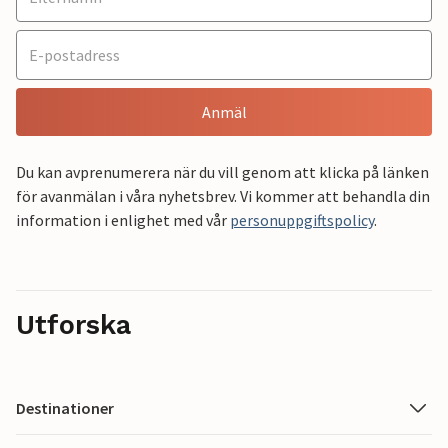
Anmäl
Du kan avprenumerera när du vill genom att klicka på länken
för avanmälan i våra nyhetsbrev. Vi kommer att behandla din
information i enlighet med vår
personuppgiftspolicy
.
Utforska
Destinationer