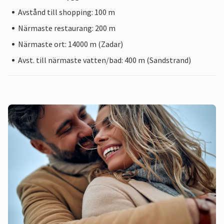
Avstånd till shopping: 100 m
Närmaste restaurang: 200 m
Närmaste ort: 14000 m (Zadar)
Avst. till närmaste vatten/bad: 400 m (Sandstrand)