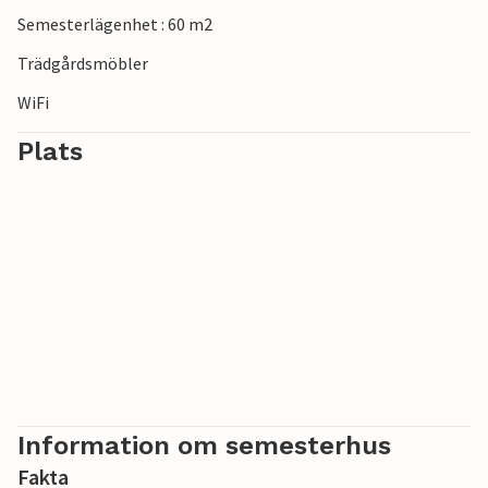
Semesterlägenhet : 60 m2
Trädgårdsmöbler
WiFi
Plats
Information om semesterhus
Fakta