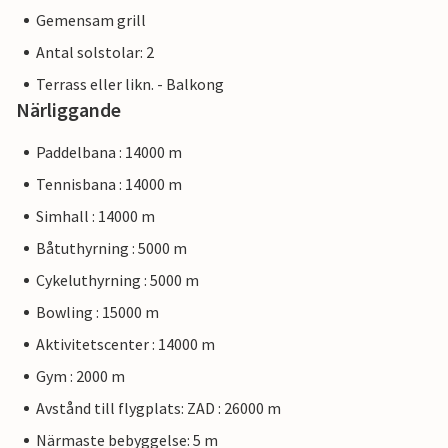
Gemensam grill
Antal solstolar: 2
Terrass eller likn. - Balkong
Närliggande
Paddelbana : 14000 m
Tennisbana : 14000 m
Simhall : 14000 m
Båtuthyrning : 5000 m
Cykeluthyrning : 5000 m
Bowling : 15000 m
Aktivitetscenter : 14000 m
Gym : 2000 m
Avstånd till flygplats: ZAD : 26000 m
Närmaste bebyggelse: 5 m