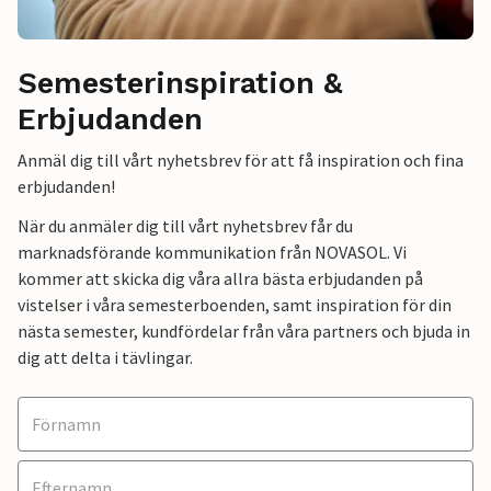
Semesterinspiration &
Erbjudanden
Anmäl dig till vårt nyhetsbrev för att få inspiration och fina
erbjudanden!
När du anmäler dig till vårt nyhetsbrev får du
marknadsförande kommunikation från NOVASOL. Vi
kommer att skicka dig våra allra bästa erbjudanden på
vistelser i våra semesterboenden, samt inspiration för din
nästa semester, kundfördelar från våra partners och bjuda in
dig att delta i tävlingar.