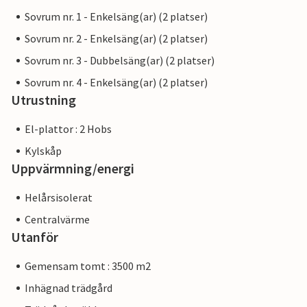
Sovrum nr. 1 - Enkelsäng(ar) (2 platser)
Sovrum nr. 2 - Enkelsäng(ar) (2 platser)
Sovrum nr. 3 - Dubbelsäng(ar) (2 platser)
Sovrum nr. 4 - Enkelsäng(ar) (2 platser)
Utrustning
El-plattor : 2 Hobs
Kylskåp
Uppvärmning/energi
Helårsisolerat
Centralvärme
Utanför
Gemensam tomt : 3500 m2
Inhägnad trädgård