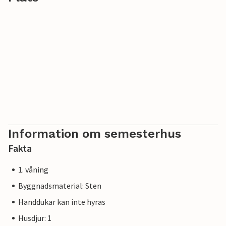
Information om semesterhus
Fakta
1. våning
Byggnadsmaterial: Sten
Handdukar kan inte hyras
Husdjur: 1