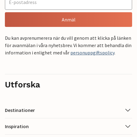
Anmäl
Du kan avprenumerera när du vill genom att klicka på länken
för avanmälan i våra nyhetsbrev. Vi kommer att behandla din
information i enlighet med vår
personuppgiftspolicy
.
Utforska
Destinationer
Inspiration