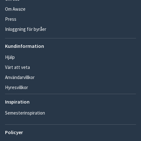
Om Awaze
Press
Inloggning för byråer
Kundinformation
Hjälp
Värt att veta
Användarvillkor
Hyresvillkor
Inspiration
Semesterinspiration
Policyer