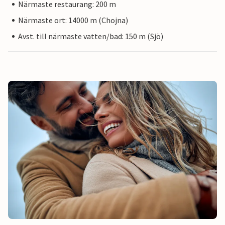
Närmaste restaurang: 200 m
Närmaste ort: 14000 m (Chojna)
Avst. till närmaste vatten/bad: 150 m (Sjö)