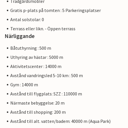
Trädgårdsmöbler
Gratis p-plats på tomten : 5 Parkeringsplatser
Antal solstolar: 0
Terrass eller likn. - Öppen terrass
Närliggande
Båtuthyrning : 500 m
Uthyring av hästar : 5000 m
Aktivitetscenter : 14000 m
Avstånd vandringsled 5-10 km : 500 m
Gym : 14000 m
Avstånd till flygplats: SZZ : 110000 m
Närmaste bebyggelse: 20 m
Avstånd till shopping: 200 m
Avstånd till alt. vatten/badem: 40000 m (Aqua Park)