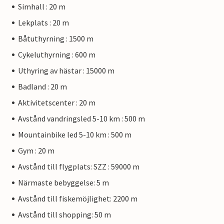
Simhall : 20 m
Lekplats : 20 m
Båtuthyrning : 1500 m
Cykeluthyrning : 600 m
Uthyring av hästar : 15000 m
Badland : 20 m
Aktivitetscenter : 20 m
Avstånd vandringsled 5-10 km : 500 m
Mountainbike led 5-10 km : 500 m
Gym : 20 m
Avstånd till flygplats: SZZ : 59000 m
Närmaste bebyggelse: 5 m
Avstånd till fiskemöjlighet: 2200 m
Avstånd till shopping: 50 m