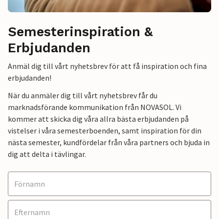
Semesterinspiration &
Erbjudanden
Anmäl dig till vårt nyhetsbrev för att få inspiration och fina
erbjudanden!
När du anmäler dig till vårt nyhetsbrev får du
marknadsförande kommunikation från NOVASOL. Vi
kommer att skicka dig våra allra bästa erbjudanden på
vistelser i våra semesterboenden, samt inspiration för din
nästa semester, kundfördelar från våra partners och bjuda in
dig att delta i tävlingar.