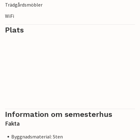
Trädgårdsmöbler
WiFi
Plats
Information om semesterhus
Fakta
Byggnadsmaterial: Sten