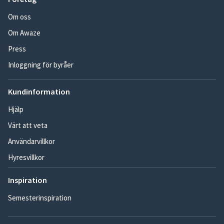
Om oss
Om Awaze
Press
Inloggning för byråer
Kundinformation
Hjälp
Värt att veta
Användarvillkor
Hyresvillkor
Inspiration
Semesterinspiration