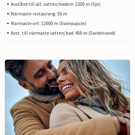
Avstånd till alt. vatten/badem: 2200 m (Sjö)
Närmaste restaurang: 50 m
Närmaste ort: 12000 m (Swinoujscie)
Avst. till närmaste vatten/bad: 450 m (Sandstrand)