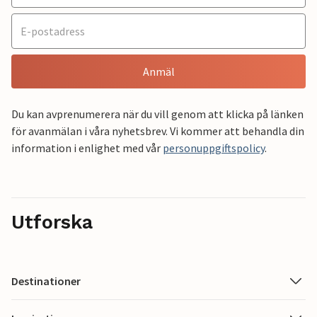
Anmäl
Du kan avprenumerera när du vill genom att klicka på länken
för avanmälan i våra nyhetsbrev. Vi kommer att behandla din
information i enlighet med vår
personuppgiftspolicy
.
Utforska
Destinationer