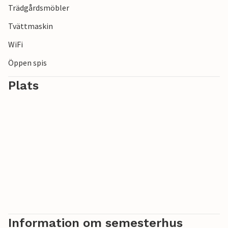
Trädgårdsmöbler
Tvättmaskin
WiFi
Öppen spis
Plats
Information om semesterhus