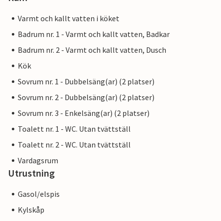
Varmt och kallt vatten i köket
Badrum nr. 1 - Varmt och kallt vatten, Badkar
Badrum nr. 2 - Varmt och kallt vatten, Dusch
Kök
Sovrum nr. 1 - Dubbelsäng(ar) (2 platser)
Sovrum nr. 2 - Dubbelsäng(ar) (2 platser)
Sovrum nr. 3 - Enkelsäng(ar) (2 platser)
Toalett nr. 1 - WC. Utan tvättställ
Toalett nr. 2 - WC. Utan tvättställ
Vardagsrum
Utrustning
Gasol/elspis
Kylskåp