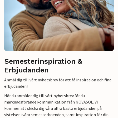
Semesterinspiration &
Erbjudanden
Anmäl dig till vårt nyhetsbrev för att få inspiration och fina
erbjudanden!
När du anmäler dig till vårt nyhetsbrev får du
marknadsförande kommunikation från NOVASOL. Vi
kommer att skicka dig våra allra bästa erbjudanden på
vistelser i våra semesterboenden, samt inspiration för din