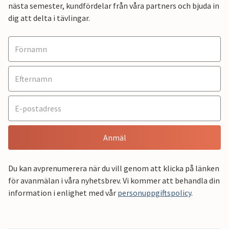
nästa semester, kundfördelar från våra partners och bjuda in
dig att delta i tävlingar.
Anmäl
Du kan avprenumerera när du vill genom att klicka på länken
för avanmälan i våra nyhetsbrev. Vi kommer att behandla din
information i enlighet med vår
personuppgiftspolicy
.