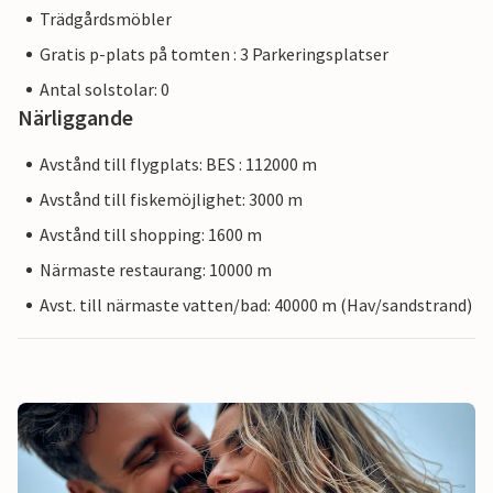
Trädgårdsmöbler
Gratis p-plats på tomten : 3 Parkeringsplatser
Antal solstolar: 0
Närliggande
Avstånd till flygplats: BES : 112000 m
Avstånd till fiskemöjlighet: 3000 m
Avstånd till shopping: 1600 m
Närmaste restaurang: 10000 m
Avst. till närmaste vatten/bad: 40000 m (Hav/sandstrand)