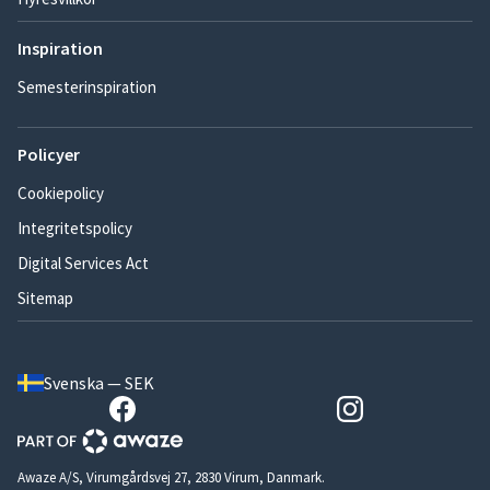
Inspiration
Semesterinspiration
Policyer
Cookiepolicy
Integritetspolicy
Digital Services Act
Sitemap
Svenska — SEK
Awaze A/S, Virumgårdsvej 27, 2830 Virum, Danmark.