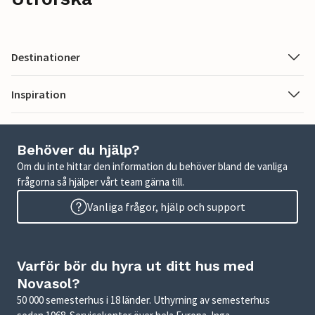
Destinationer
Inspiration
Behöver du hjälp?
Om du inte hittar den information du behöver bland de vanliga
frågorna så hjälper vårt team gärna till.
Vanliga frågor, hjälp och support
Varför bör du hyra ut ditt hus med
Novasol?
50 000 semesterhus i 18 länder. Uthyrning av semesterhus