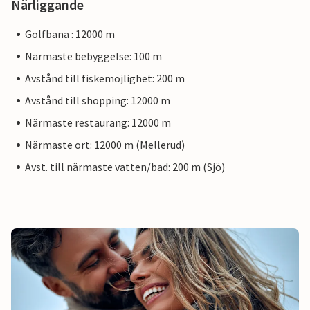
Närliggande
Golfbana : 12000 m
Närmaste bebyggelse: 100 m
Avstånd till fiskemöjlighet: 200 m
Avstånd till shopping: 12000 m
Närmaste restaurang: 12000 m
Närmaste ort: 12000 m (Mellerud)
Avst. till närmaste vatten/bad: 200 m (Sjö)