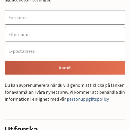
Anmäl
Du kan avprenumerera när du vill genom att klicka på länken
för avanmälan i våra nyhetsbrev. Vi kommer att behandla din
information i enlighet med vår
personuppgiftspolicy
.
Utforska