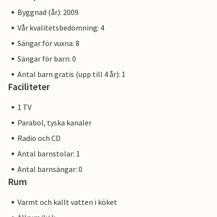
Byggnad (år): 2009
Vår kvalitetsbedömning: 4
Sängar för vuxna: 8
Sängar för barn: 0
Antal barn gratis (upp till 4 år): 1
Faciliteter
1 TV
Parabol, tyska kanaler
Radio och CD
Antal barnstolar: 1
Antal barnsängar: 0
Rum
Varmt och kallt vatten i köket