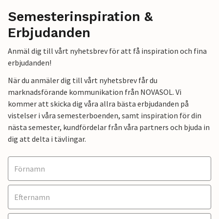
Semesterinspiration &
Erbjudanden
Anmäl dig till vårt nyhetsbrev för att få inspiration och fina
erbjudanden!
När du anmäler dig till vårt nyhetsbrev får du
marknadsförande kommunikation från NOVASOL. Vi
kommer att skicka dig våra allra bästa erbjudanden på
vistelser i våra semesterboenden, samt inspiration för din
nästa semester, kundfördelar från våra partners och bjuda in
dig att delta i tävlingar.