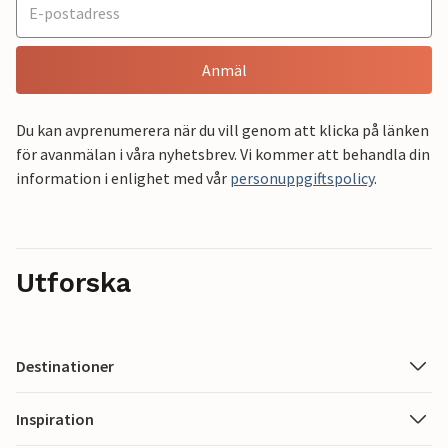
Anmäl
Du kan avprenumerera när du vill genom att klicka på länken
för avanmälan i våra nyhetsbrev. Vi kommer att behandla din
information i enlighet med vår
personuppgiftspolicy
.
Utforska
Destinationer
Inspiration