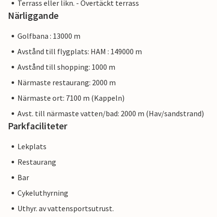
Terrass eller likn. - Övertäckt terrass
Närliggande
Golfbana : 13000 m
Avstånd till flygplats: HAM : 149000 m
Avstånd till shopping: 1000 m
Närmaste restaurang: 2000 m
Närmaste ort: 7100 m (Kappeln)
Avst. till närmaste vatten/bad: 2000 m (Hav/sandstrand)
Parkfaciliteter
Lekplats
Restaurang
Bar
Cykeluthyrning
Uthyr. av vattensportsutrust.