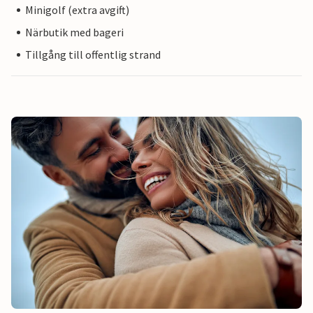
Minigolf (extra avgift)
Närbutik med bageri
Tillgång till offentlig strand