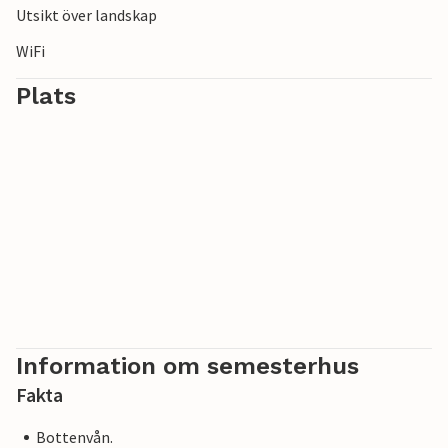
Utsikt över landskap
WiFi
Plats
Information om semesterhus
Fakta
Bottenvån.