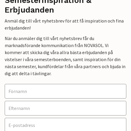
Semesterinspiration &
Erbjudanden
Anmäl dig till vårt nyhetsbrev för att få inspiration och fina
erbjudanden!
När du anmäler dig till vårt nyhetsbrev får du
marknadsförande kommunikation från NOVASOL. Vi
kommer att skicka dig våra allra bästa erbjudanden på
vistelser i våra semesterboenden, samt inspiration för din
nästa semester, kundfördelar från våra partners och bjuda in
dig att delta i tävlingar.