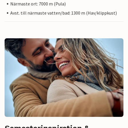
Närmaste ort: 7000 m (Pula)
Avst. till närmaste vatten/bad: 1300 m (Hav/klippkust)