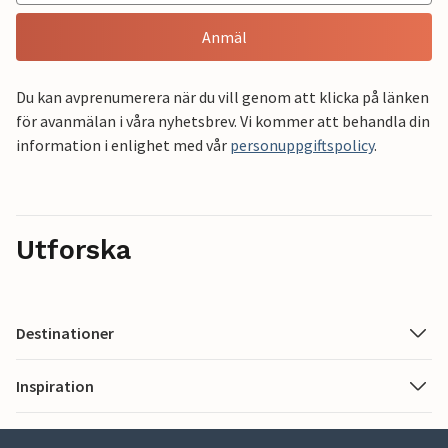
Anmäl
Du kan avprenumerera när du vill genom att klicka på länken
för avanmälan i våra nyhetsbrev. Vi kommer att behandla din
information i enlighet med vår
personuppgiftspolicy
.
Utforska
Destinationer
Inspiration