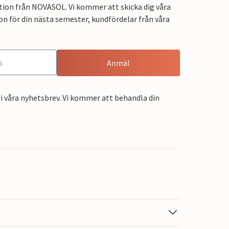
tion från NOVASOL. Vi kommer att skicka dig våra
on för din nästa semester, kundfördelar från våra
Anmäl
i våra nyhetsbrev. Vi kommer att behandla din