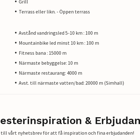
Grill
Terrass eller likn. - Öppen terrass
Avstånd vandringsled 5-10 km : 100 m
Mountainbike led minst 10 km : 100 m
Fitness bana : 15000 m
Närmaste bebyggelse: 10 m
Närmaste restaurang: 4000 m
Avst. till närmaste vatten/bad: 20000 m (Simhall)
esterinspiration & Erbjuda
till vårt nyhetsbrev för att få inspiration och fina erbjudanden!