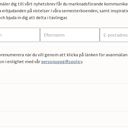
mäler dig till vårt nyhetsbrev får du marknadsförande kommunika
a erbjudanden på vistelser i våra semesterboenden, samt inspirati
ch bjuda in dig att delta i tävlingar.
renumerera när du vill genom att klicka på länken för avanmälan 
on i enlighet med vår
personuppgiftspolicy
.