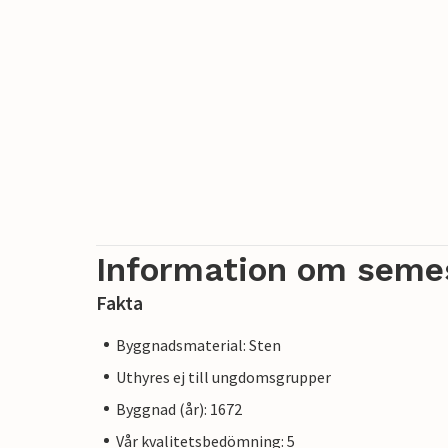
Information om seme
Fakta
Byggnadsmaterial: Sten
Uthyres ej till ungdomsgrupper
Byggnad (år): 1672
Vår kvalitetsbedömning: 5