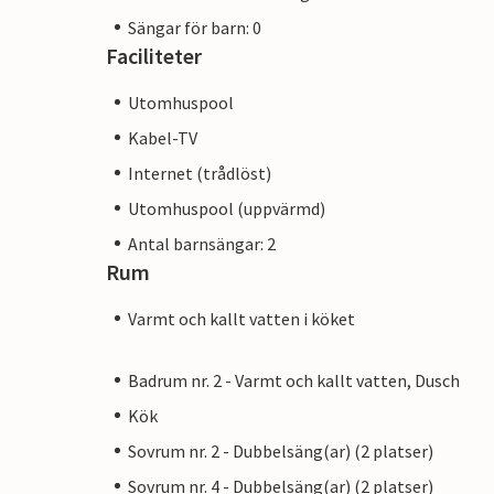
Sängar för barn: 0
Faciliteter
Utomhuspool
Kabel-TV
Internet (trådlöst)
Utomhuspool (uppvärmd)
Antal barnsängar: 2
Rum
Varmt och kallt vatten i köket
Badrum nr. 2 - Varmt och kallt vatten, Dusch
Kök
Sovrum nr. 2 - Dubbelsäng(ar) (2 platser)
Sovrum nr. 4 - Dubbelsäng(ar) (2 platser)