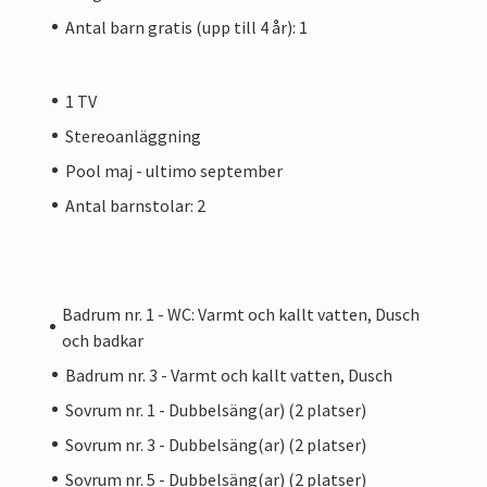
Antal barn gratis (upp till 4 år): 1
1 TV
Stereoanläggning
Pool maj - ultimo september
Antal barnstolar: 2
Badrum nr. 1 - WC: Varmt och kallt vatten, Dusch
och badkar
Badrum nr. 3 - Varmt och kallt vatten, Dusch
Sovrum nr. 1 - Dubbelsäng(ar) (2 platser)
Sovrum nr. 3 - Dubbelsäng(ar) (2 platser)
Sovrum nr. 5 - Dubbelsäng(ar) (2 platser)