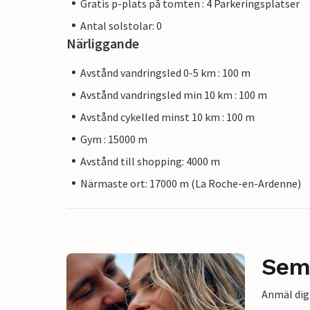
Gratis p-plats på tomten : 4 Parkeringsplatser
Antal solstolar: 0
Närliggande
Avstånd vandringsled 0-5 km : 100 m
Avstånd vandringsled min 10 km : 100 m
Avstånd cykelled minst 10 km : 100 m
Gym : 15000 m
Avstånd till shopping: 4000 m
Närmaste ort: 17000 m (La Roche-en-Ardenne)
Sem
Anmäl dig 