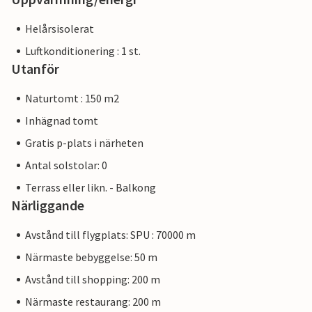
Helårsisolerat
Luftkonditionering : 1 st.
Utanför
Naturtomt : 150 m2
Inhägnad tomt
Gratis p-plats i närheten
Antal solstolar: 0
Terrass eller likn. - Balkong
Närliggande
Avstånd till flygplats: SPU : 70000 m
Närmaste bebyggelse: 50 m
Avstånd till shopping: 200 m
Närmaste restaurang: 200 m