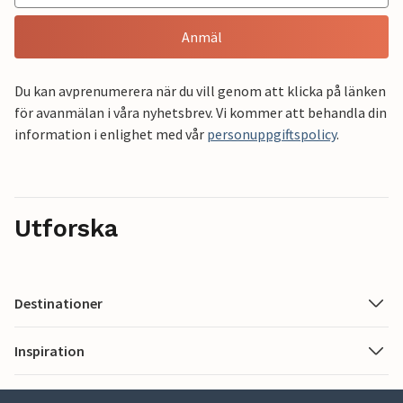
Anmäl
Du kan avprenumerera när du vill genom att klicka på länken
för avanmälan i våra nyhetsbrev. Vi kommer att behandla din
information i enlighet med vår
personuppgiftspolicy
.
Utforska
Destinationer
Inspiration