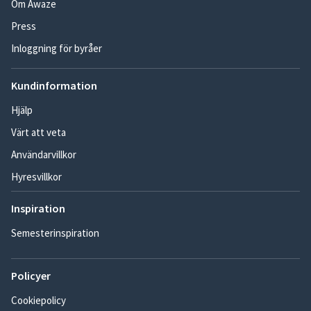
Om Awaze
Press
Inloggning för byråer
Kundinformation
Hjälp
Värt att veta
Användarvillkor
Hyresvillkor
Inspiration
Semesterinspiration
Policyer
Cookiepolicy