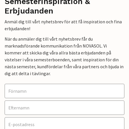
Semesterinspiration &
Erbjudanden
Anmäl dig till vårt nyhetsbrev för att få inspiration och fina
erbjudanden!
När du anmäler dig till vårt nyhetsbrev får du
marknadsförande kommunikation från NOVASOL. Vi
kommer att skicka dig våra allra bästa erbjudanden på
vistelser i våra semesterboenden, samt inspiration för din
nästa semester, kundfördelar från våra partners och bjuda in
dig att delta i tävlingar.