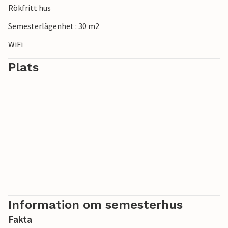
Rökfritt hus
Semesterlägenhet : 30 m2
WiFi
Plats
Information om semesterhus
Fakta