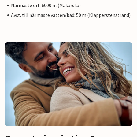
Närmaste ort: 6000 m (Makarska)
Avst. till närmaste vatten/bad: 50 m (Klapperstenstrand)