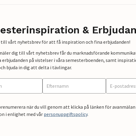
esterinspiration & Erbjuda
till vårt nyhetsbrev för att få inspiration och fina erbjudanden!
mäler dig till vårt nyhetsbrev får du marknadsförande kommunika
a erbjudanden på vistelser i våra semesterboenden, samt inspirati
ch bjuda in dig att delta i tävlingar.
renumerera när du vill genom att klicka på länken för avanmälan 
on i enlighet med vår
personuppgiftspolicy
.