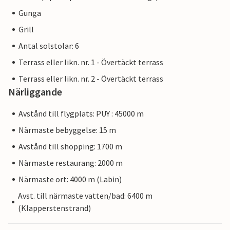
Gunga
Grill
Antal solstolar: 6
Terrass eller likn. nr. 1 - Övertäckt terrass
Terrass eller likn. nr. 2 - Övertäckt terrass
Närliggande
Avstånd till flygplats: PUY : 45000 m
Närmaste bebyggelse: 15 m
Avstånd till shopping: 1700 m
Närmaste restaurang: 2000 m
Närmaste ort: 4000 m (Labin)
Avst. till närmaste vatten/bad: 6400 m
(Klapperstenstrand)