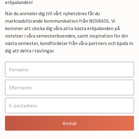
erbjudanden!
När du anmäler dig till vårt nyhetsbrev får du
marknadsförande kommunikation från NOVASOL. Vi
kommer att skicka dig våra allra bästa erbjudanden på
vistelser i våra semesterboenden, samt inspiration för din
nästa semester, kundfördelar från våra partners och bjuda in
dig att delta i tävlingar.
Anmäl