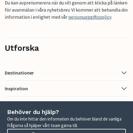
Du kan avprenumerera när du vill genom att klicka på länken
för avanmälan i våra nyhetsbrev. Vi kommer att behandla din
information i enlighet med vår
personuppgiftspolicy
.
Utforska
Destinationer
Inspiration
Behöver du hjälp?
Om du inte hittar den information du behöver bland de vanliga
frågorna så hjälper vårt team gärna till.