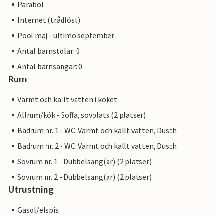
Parabol
Internet (trådlöst)
Pool maj - ultimo september
Antal barnstolar: 0
Antal barnsängar: 0
Rum
Varmt och kallt vatten i köket
Allrum/kök - Soffa, sovplats (2 platser)
Badrum nr. 1 - WC: Varmt och kallt vatten, Dusch
Badrum nr. 2 - WC: Varmt och kallt vatten, Dusch
Sovrum nr. 1 - Dubbelsäng(ar) (2 platser)
Sovrum nr. 2 - Dubbelsäng(ar) (2 platser)
Utrustning
Gasol/elspis