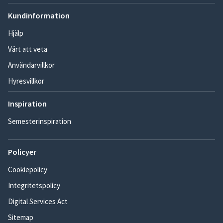
Kundinformation
Hjälp
Värt att veta
Användarvillkor
Hyresvillkor
Inspiration
Semesterinspiration
Policyer
Cookiepolicy
Integritetspolicy
Digital Services Act
Sitemap