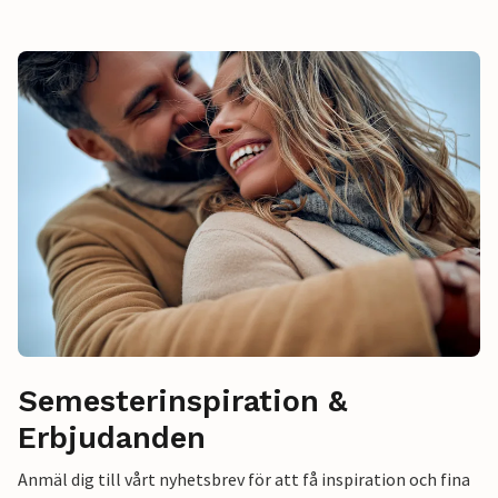
Semesterinspiration &
Erbjudanden
Anmäl dig till vårt nyhetsbrev för att få inspiration och fina