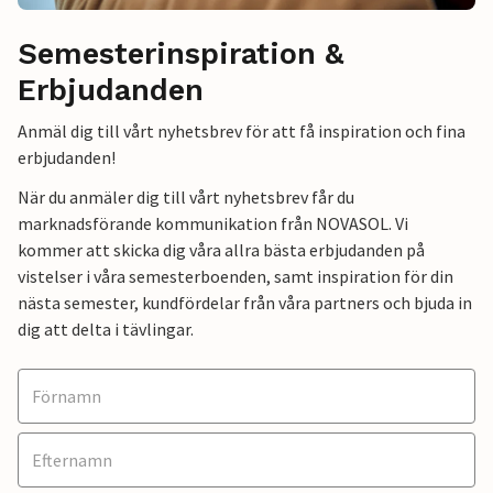
Semesterinspiration &
Erbjudanden
Anmäl dig till vårt nyhetsbrev för att få inspiration och fina
erbjudanden!
När du anmäler dig till vårt nyhetsbrev får du
marknadsförande kommunikation från NOVASOL. Vi
kommer att skicka dig våra allra bästa erbjudanden på
vistelser i våra semesterboenden, samt inspiration för din
nästa semester, kundfördelar från våra partners och bjuda in
dig att delta i tävlingar.