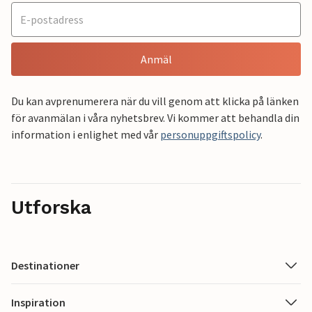
Anmäl
Du kan avprenumerera när du vill genom att klicka på länken
för avanmälan i våra nyhetsbrev. Vi kommer att behandla din
information i enlighet med vår
personuppgiftspolicy
.
Utforska
Destinationer
Inspiration