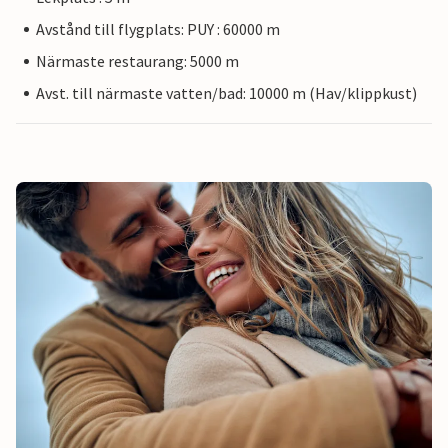
Avstånd till flygplats: PUY : 60000 m
Närmaste restaurang: 5000 m
Avst. till närmaste vatten/bad: 10000 m (Hav/klippkust)