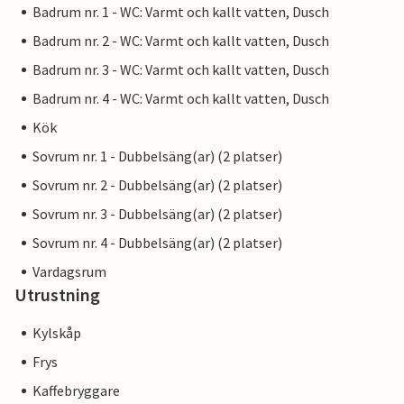
Badrum nr. 1 - WC: Varmt och kallt vatten, Dusch
Badrum nr. 2 - WC: Varmt och kallt vatten, Dusch
Badrum nr. 3 - WC: Varmt och kallt vatten, Dusch
Badrum nr. 4 - WC: Varmt och kallt vatten, Dusch
Kök
Sovrum nr. 1 - Dubbelsäng(ar) (2 platser)
Sovrum nr. 2 - Dubbelsäng(ar) (2 platser)
Sovrum nr. 3 - Dubbelsäng(ar) (2 platser)
Sovrum nr. 4 - Dubbelsäng(ar) (2 platser)
Vardagsrum
Utrustning
Kylskåp
Frys
Kaffebryggare