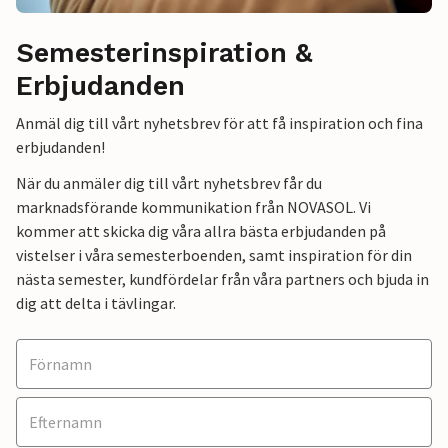
Semesterinspiration &
Erbjudanden
Anmäl dig till vårt nyhetsbrev för att få inspiration och fina
erbjudanden!
När du anmäler dig till vårt nyhetsbrev får du
marknadsförande kommunikation från NOVASOL. Vi
kommer att skicka dig våra allra bästa erbjudanden på
vistelser i våra semesterboenden, samt inspiration för din
nästa semester, kundfördelar från våra partners och bjuda in
dig att delta i tävlingar.