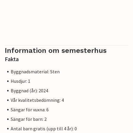
Information om semesterhus
Fakta
Byggnadsmaterial: Sten
Husdjur: 1
Byggnad (år): 2024
Vår kvalitetsbedömning: 4
Sängar för vuxna: 6
Sängar för barn: 2
Antal barn gratis (upp till 4 år): 0