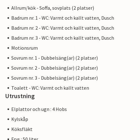
Allrum/kök - Soffa, sovplats (2 platser)
Badrum nr. 1 - WC: Varmt och kallt vatten, Dusch
Badrum nr. 2 - WC: Varmt och kallt vatten, Dusch
Badrum nr. 3 - WC: Varmt och kallt vatten, Dusch
Motionsrum
Sovrum nr. 1 - Dubbelsäng(ar) (2 platser)
Sovrum nr. 2 - Dubbelsäng(ar) (2 platser)
Sovrum nr. 3 - Dubbelsäng(ar) (2 platser)
Toalett - WC: Varmt och kallt vatten
Utrustning
Elplattor och ugn : 4 Hobs
Kylskåp
Köksfläkt
Frys : 50 liter