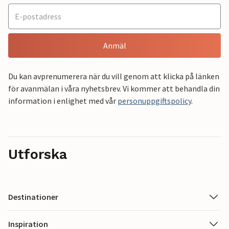
Anmäl
Du kan avprenumerera när du vill genom att klicka på länken
för avanmälan i våra nyhetsbrev. Vi kommer att behandla din
information i enlighet med vår
personuppgiftspolicy
.
Utforska
Destinationer
Inspiration