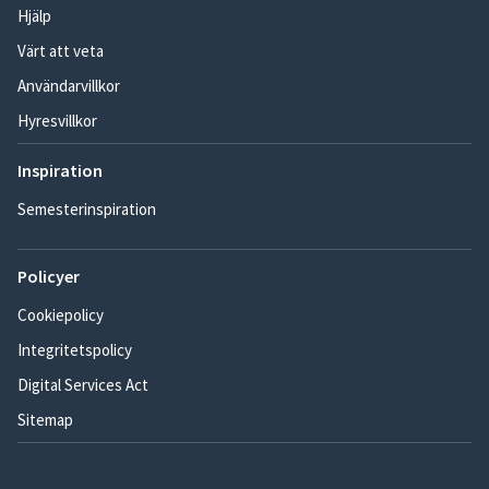
Hjälp
Värt att veta
Användarvillkor
Hyresvillkor
Inspiration
Semesterinspiration
Policyer
Cookiepolicy
Integritetspolicy
Digital Services Act
Sitemap