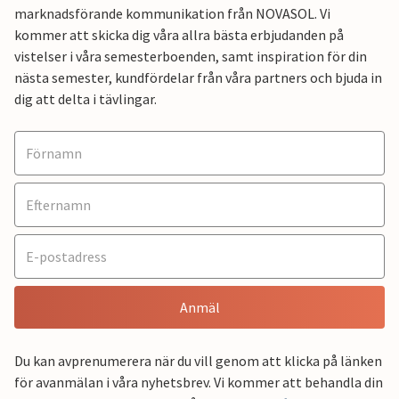
marknadsförande kommunikation från NOVASOL. Vi
kommer att skicka dig våra allra bästa erbjudanden på
vistelser i våra semesterboenden, samt inspiration för din
nästa semester, kundfördelar från våra partners och bjuda in
dig att delta i tävlingar.
Anmäl
Du kan avprenumerera när du vill genom att klicka på länken
för avanmälan i våra nyhetsbrev. Vi kommer att behandla din