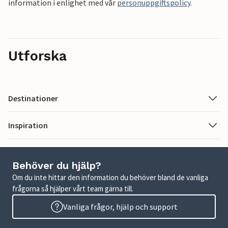
information i enlighet med vår
personuppgiftspolicy
.
Utforska
Destinationer
Inspiration
Behöver du hjälp?
Om du inte hittar den information du behöver bland de vanliga
frågorna så hjälper vårt team gärna till.
Vanliga frågor, hjälp och support