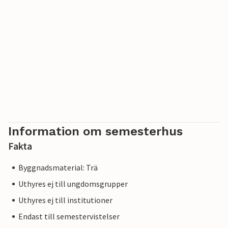
Information om semesterhus
Fakta
Byggnadsmaterial: Trä
Uthyres ej till ungdomsgrupper
Uthyres ej till institutioner
Endast till semestervistelser