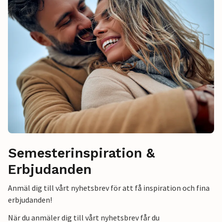
Semesterinspiration &
Erbjudanden
Anmäl dig till vårt nyhetsbrev för att få inspiration och fina
erbjudanden!
När du anmäler dig till vårt nyhetsbrev får du