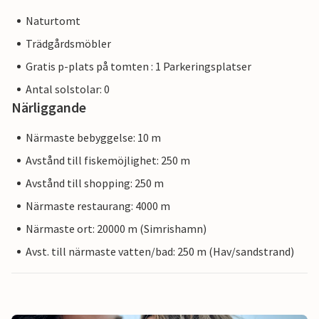
Naturtomt
Trädgårdsmöbler
Gratis p-plats på tomten : 1 Parkeringsplatser
Antal solstolar: 0
Närliggande
Närmaste bebyggelse: 10 m
Avstånd till fiskemöjlighet: 250 m
Avstånd till shopping: 250 m
Närmaste restaurang: 4000 m
Närmaste ort: 20000 m (Simrishamn)
Avst. till närmaste vatten/bad: 250 m (Hav/sandstrand)