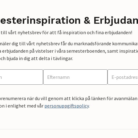
esterinspiration & Erbjuda
till vårt nyhetsbrev för att få inspiration och fina erbjudanden!
mäler dig till vårt nyhetsbrev får du marknadsförande kommunika
a erbjudanden på vistelser i våra semesterboenden, samt inspirati
ch bjuda in dig att delta i tävlingar.
renumerera när du vill genom att klicka på länken för avanmälan 
on i enlighet med vår
personuppgiftspolicy
.