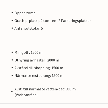
Öppen tomt
Gratis p-plats på tomten : 2 Parkeringsplatser
Antal solstolar: 5
Minigolf : 1500 m
Uthyring av hästar : 2000 m
Avstånd till shopping: 1500 m
Närmaste restaurang: 1500 m
Avst. till närmaste vatten/bad: 300 m
(Vadeområde)