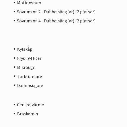
Motionsrum
Sovrum nr. 2 - Dubbelsäng(ar) (2 platser)
Sovrum nr. 4 - Dubbelsäng(ar) (2 platser)
Kylskåp
Frys : 94 liter
Mikrougn
Torktumlare
Dammsugare
Centralvärme
Braskamin