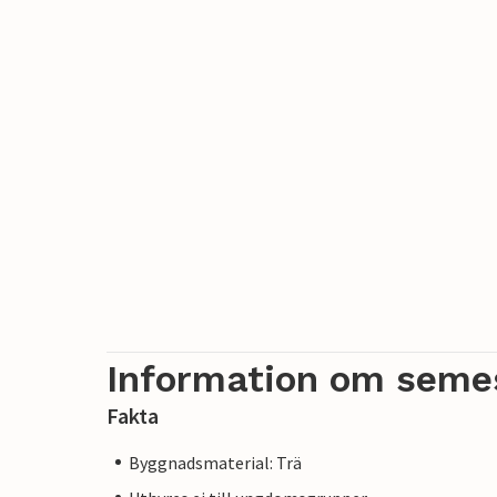
Information om seme
Fakta
Byggnadsmaterial: Trä