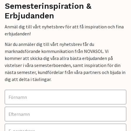
Semesterinspiration &
Erbjudanden
Anmäl dig till vårt nyhetsbrev för att få inspiration och fina
erbjudanden!
När du anmäler dig till vårt nyhetsbrev får du
marknadsförande kommunikation från NOVASOL. Vi
kommer att skicka dig våra allra bästa erbjudanden på
vistelser i våra semesterboenden, samt inspiration för din
nästa semester, kundfördelar från våra partners och bjuda in
dig att delta i tävlingar.