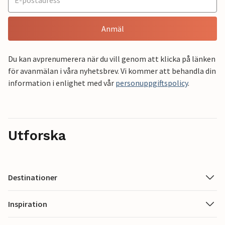
Anmäl
Du kan avprenumerera när du vill genom att klicka på länken
för avanmälan i våra nyhetsbrev. Vi kommer att behandla din
information i enlighet med vår
personuppgiftspolicy
.
Utforska
Destinationer
Inspiration