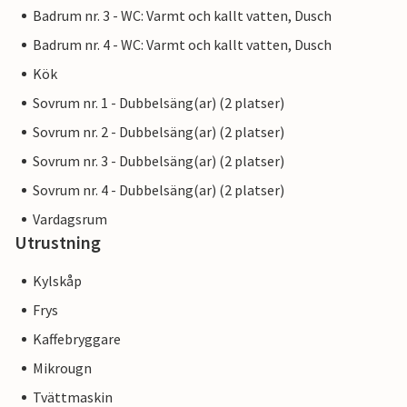
Badrum nr. 3 - WC: Varmt och kallt vatten, Dusch
Badrum nr. 4 - WC: Varmt och kallt vatten, Dusch
Kök
Sovrum nr. 1 - Dubbelsäng(ar) (2 platser)
Sovrum nr. 2 - Dubbelsäng(ar) (2 platser)
Sovrum nr. 3 - Dubbelsäng(ar) (2 platser)
Sovrum nr. 4 - Dubbelsäng(ar) (2 platser)
Vardagsrum
Utrustning
Kylskåp
Frys
Kaffebryggare
Mikrougn
Tvättmaskin