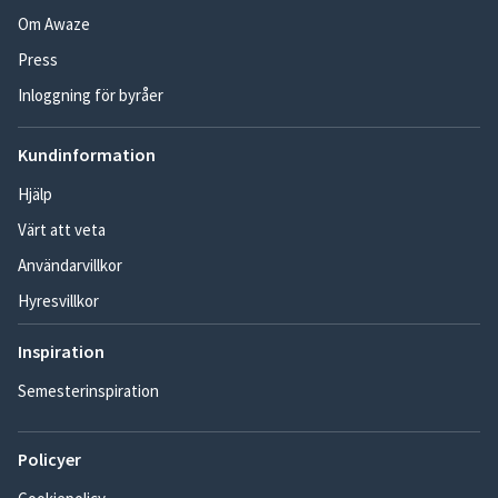
Om Awaze
Press
Inloggning för byråer
Kundinformation
Hjälp
Värt att veta
Användarvillkor
Hyresvillkor
Inspiration
Semesterinspiration
Policyer