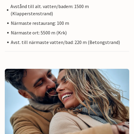
Avstånd till alt. vatten/badem: 1500 m
(Klapperstenstrand)
Närmaste restaurang: 100 m
Närmaste ort: 5500 m (Krk)
Avst. till närmaste vatten/bad: 220 m (Betongstrand)