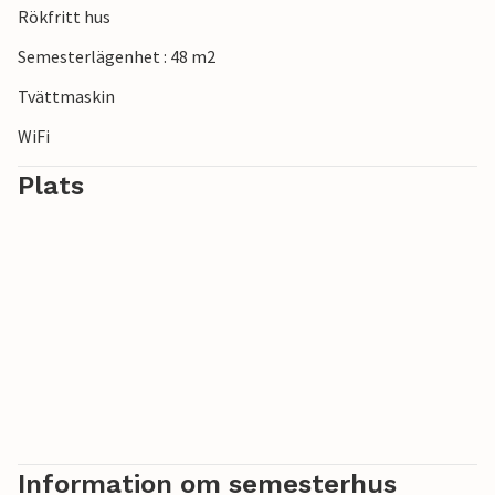
Rökfritt hus
Semesterlägenhet : 48 m2
Tvättmaskin
WiFi
Plats
Information om semesterhus