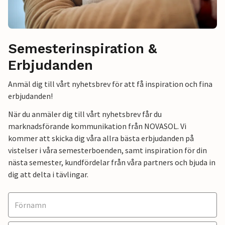
Semesterinspiration &
Erbjudanden
Anmäl dig till vårt nyhetsbrev för att få inspiration och fina
erbjudanden!
När du anmäler dig till vårt nyhetsbrev får du
marknadsförande kommunikation från NOVASOL. Vi
kommer att skicka dig våra allra bästa erbjudanden på
vistelser i våra semesterboenden, samt inspiration för din
nästa semester, kundfördelar från våra partners och bjuda in
dig att delta i tävlingar.