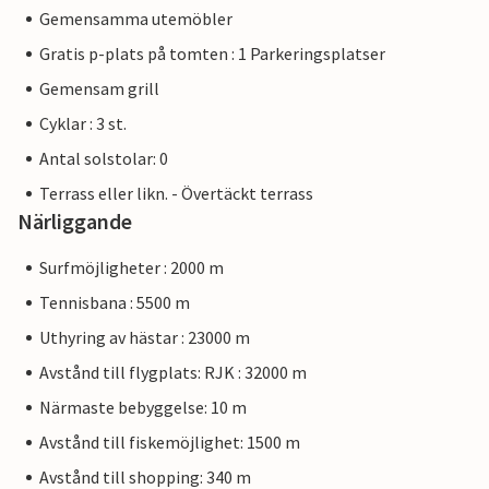
Gemensamma utemöbler
Gratis p-plats på tomten : 1 Parkeringsplatser
Gemensam grill
Cyklar : 3 st.
Antal solstolar: 0
Terrass eller likn. - Övertäckt terrass
Närliggande
Surfmöjligheter : 2000 m
Tennisbana : 5500 m
Uthyring av hästar : 23000 m
Avstånd till flygplats: RJK : 32000 m
Närmaste bebyggelse: 10 m
Avstånd till fiskemöjlighet: 1500 m
Avstånd till shopping: 340 m