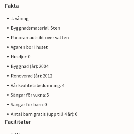
Fakta
1. våning
Byggnadsmaterial: Sten
Panoramautsikt över vatten
Ägaren bor i huset
Husdjur: 0
Byggnad (år): 2004
Renoverad (år): 2012
Vår kvalitetsbedömning: 4
Sängar för vuxna: 5
Sängar för barn: 0
Antal barn gratis (upp till 4 år): 0
Faciliteter