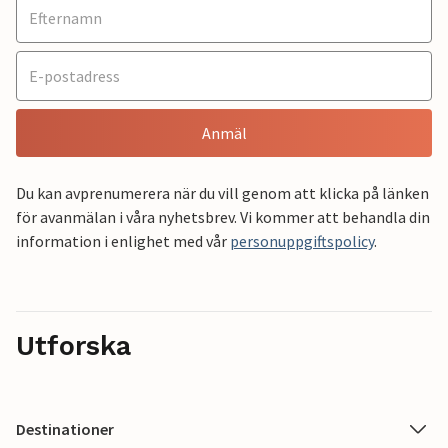
Anmäl
Du kan avprenumerera när du vill genom att klicka på länken
för avanmälan i våra nyhetsbrev. Vi kommer att behandla din
information i enlighet med vår
personuppgiftspolicy
.
Utforska
Destinationer