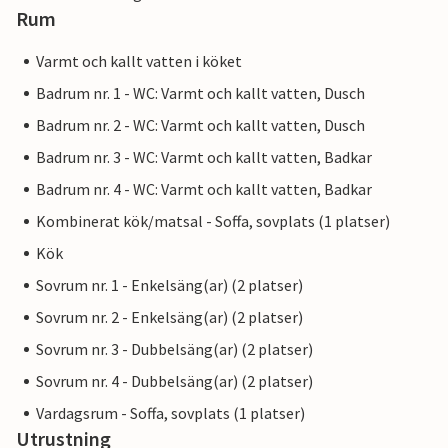
Rum
Varmt och kallt vatten i köket
Badrum nr. 1 - WC: Varmt och kallt vatten, Dusch
Badrum nr. 2 - WC: Varmt och kallt vatten, Dusch
Badrum nr. 3 - WC: Varmt och kallt vatten, Badkar
Badrum nr. 4 - WC: Varmt och kallt vatten, Badkar
Kombinerat kök/matsal - Soffa, sovplats (1 platser)
Kök
Sovrum nr. 1 - Enkelsäng(ar) (2 platser)
Sovrum nr. 2 - Enkelsäng(ar) (2 platser)
Sovrum nr. 3 - Dubbelsäng(ar) (2 platser)
Sovrum nr. 4 - Dubbelsäng(ar) (2 platser)
Vardagsrum - Soffa, sovplats (1 platser)
Utrustning