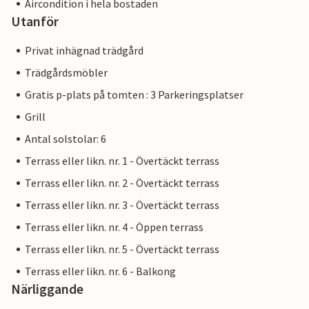
Aircondition i hela bostaden
Utanför
Privat inhägnad trädgård
Trädgårdsmöbler
Gratis p-plats på tomten : 3 Parkeringsplatser
Grill
Antal solstolar: 6
Terrass eller likn. nr. 1 - Övertäckt terrass
Terrass eller likn. nr. 2 - Övertäckt terrass
Terrass eller likn. nr. 3 - Övertäckt terrass
Terrass eller likn. nr. 4 - Öppen terrass
Terrass eller likn. nr. 5 - Övertäckt terrass
Terrass eller likn. nr. 6 - Balkong
Närliggande