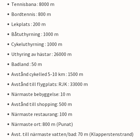
Tennisbana : 8000 m
Bordtennis : 800 m
Lekplats : 200 m
Båtuthyrning : 1000 m
Cykeluthyrning : 1000 m
Uthyring av hästar : 26000 m
Badland : 50 m
Avstånd cykelled 5-10 km : 1500 m
Avstånd till flygplats: RJK : 33000 m
Närmaste bebyggelse: 10 m
Avstånd till shopping: 500 m
Närmaste restaurang: 100 m
Närmaste ort: 800 m (Punat)
Avst. till närmaste vatten/bad: 70 m (Klapperstenstrand)