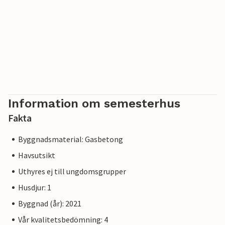
Information om semesterhus
Fakta
Byggnadsmaterial: Gasbetong
Havsutsikt
Uthyres ej till ungdomsgrupper
Husdjur: 1
Byggnad (år): 2021
Vår kvalitetsbedömning: 4