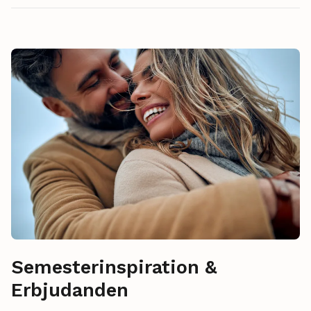
Semesterinspiration &
Erbjudanden