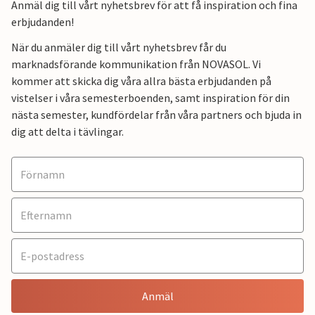
Anmäl dig till vårt nyhetsbrev för att få inspiration och fina
erbjudanden!
När du anmäler dig till vårt nyhetsbrev får du
marknadsförande kommunikation från NOVASOL. Vi
kommer att skicka dig våra allra bästa erbjudanden på
vistelser i våra semesterboenden, samt inspiration för din
nästa semester, kundfördelar från våra partners och bjuda in
dig att delta i tävlingar.
Anmäl