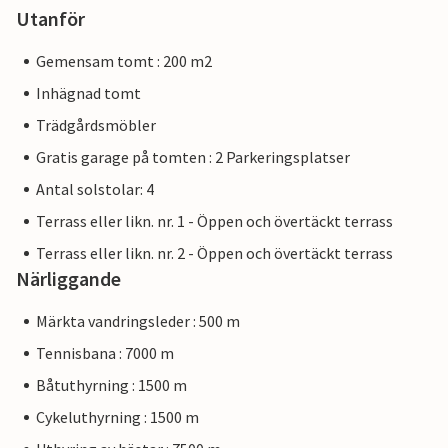
Utanför
Gemensam tomt : 200 m2
Inhägnad tomt
Trädgårdsmöbler
Gratis garage på tomten : 2 Parkeringsplatser
Antal solstolar: 4
Terrass eller likn. nr. 1 - Öppen och övertäckt terrass
Terrass eller likn. nr. 2 - Öppen och övertäckt terrass
Närliggande
Märkta vandringsleder : 500 m
Tennisbana : 7000 m
Båtuthyrning : 1500 m
Cykeluthyrning : 1500 m