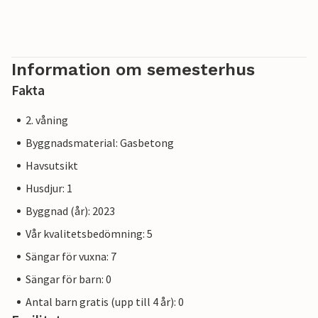
Information om semesterhus
Fakta
2. våning
Byggnadsmaterial: Gasbetong
Havsutsikt
Husdjur: 1
Byggnad (år): 2023
Vår kvalitetsbedömning: 5
Sängar för vuxna: 7
Sängar för barn: 0
Antal barn gratis (upp till 4 år): 0