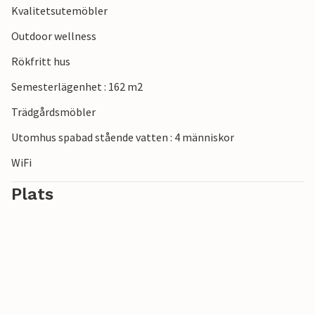
Kvalitetsutemöbler
Outdoor wellness
Rökfritt hus
Semesterlägenhet : 162 m2
Trädgårdsmöbler
Utomhus spabad stående vatten : 4 människor
WiFi
Plats