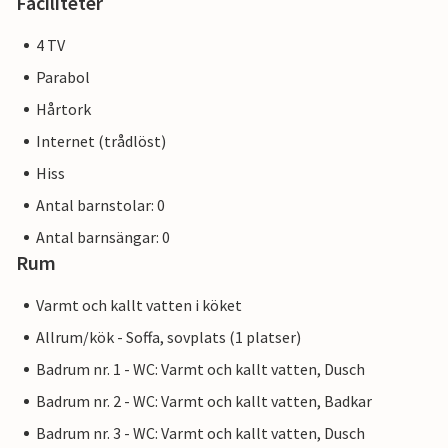
Faciliteter
4 TV
Parabol
Hårtork
Internet (trådlöst)
Hiss
Antal barnstolar: 0
Antal barnsängar: 0
Rum
Varmt och kallt vatten i köket
Allrum/kök - Soffa, sovplats (1 platser)
Badrum nr. 1 - WC: Varmt och kallt vatten, Dusch
Badrum nr. 2 - WC: Varmt och kallt vatten, Badkar
Badrum nr. 3 - WC: Varmt och kallt vatten, Dusch