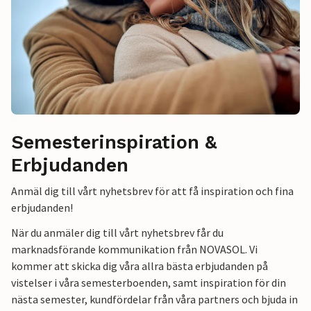
Semesterinspiration &
Erbjudanden
Anmäl dig till vårt nyhetsbrev för att få inspiration och fina
erbjudanden!
När du anmäler dig till vårt nyhetsbrev får du
marknadsförande kommunikation från NOVASOL. Vi
kommer att skicka dig våra allra bästa erbjudanden på
vistelser i våra semesterboenden, samt inspiration för din
nästa semester, kundfördelar från våra partners och bjuda in