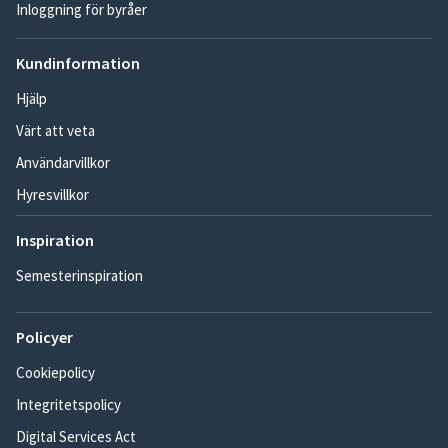
Inloggning för byråer
Kundinformation
Hjälp
Värt att veta
Användarvillkor
Hyresvillkor
Inspiration
Semesterinspiration
Policyer
Cookiepolicy
Integritetspolicy
Digital Services Act