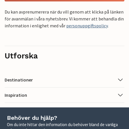
Du kan avprenumerera när du vill genom att klicka på länken
för avanmälan i våra nyhetsbrev. Vi kommer att behandla din
information i enlighet med vår
personuppgiftspolicy
.
Utforska
Destinationer
Inspiration
Behöver du hjälp?
Om du inte hittar den information du behöver bland de vanliga