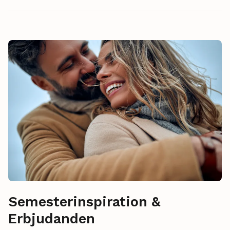
Semesterinspiration &
Erbjudanden