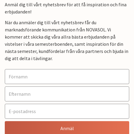
Anmäl dig till vårt nyhetsbrev för att få inspiration och fina
erbjudanden!
När du anmäler dig till vårt nyhetsbrev får du
marknadsförande kommunikation från NOVASOL. Vi
kommer att skicka dig våra allra bästa erbjudanden på
vistelser i våra semesterboenden, samt inspiration för din
nästa semester, kundfördelar från våra partners och bjuda in
dig att delta i tävlingar.
Anmäl