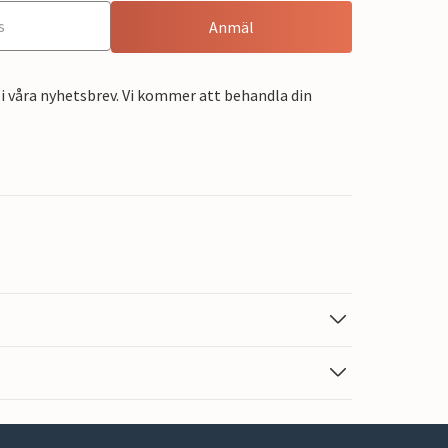
Anmäl
i våra nyhetsbrev. Vi kommer att behandla din