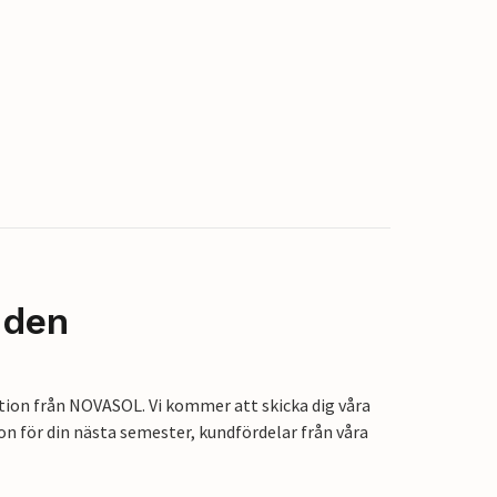
nden
tion från NOVASOL. Vi kommer att skicka dig våra
on för din nästa semester, kundfördelar från våra