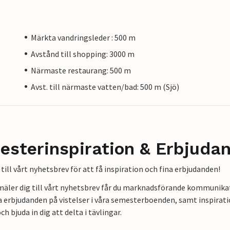
Märkta vandringsleder : 500 m
Avstånd till shopping: 3000 m
Närmaste restaurang: 500 m
Avst. till närmaste vatten/bad: 500 m (Sjö)
esterinspiration & Erbjuda
till vårt nyhetsbrev för att få inspiration och fina erbjudanden!
mäler dig till vårt nyhetsbrev får du marknadsförande kommunika
a erbjudanden på vistelser i våra semesterboenden, samt inspirati
ch bjuda in dig att delta i tävlingar.