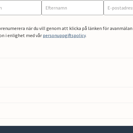
renumerera när du vill genom att klicka på länken för avanmälan 
on i enlighet med vår
personuppgiftspolicy
.