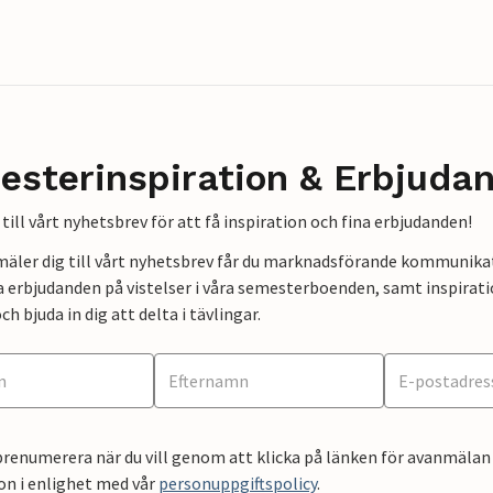
esterinspiration & Erbjuda
till vårt nyhetsbrev för att få inspiration och fina erbjudanden!
mäler dig till vårt nyhetsbrev får du marknadsförande kommunika
a erbjudanden på vistelser i våra semesterboenden, samt inspirati
ch bjuda in dig att delta i tävlingar.
renumerera när du vill genom att klicka på länken för avanmälan 
on i enlighet med vår
personuppgiftspolicy
.