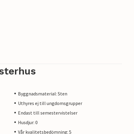
sterhus
Byggnadsmaterial: Sten
Uthyres ej till ungdomsgrupper
Endast till semestervistelser
Husdjur: 0
Vår kvalitetsbedömning: 5