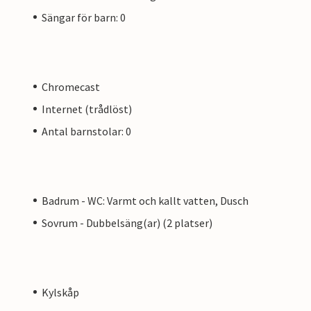
Sängar för barn: 0
Chromecast
Internet (trådlöst)
Antal barnstolar: 0
Badrum - WC: Varmt och kallt vatten, Dusch
Sovrum - Dubbelsäng(ar) (2 platser)
Kylskåp