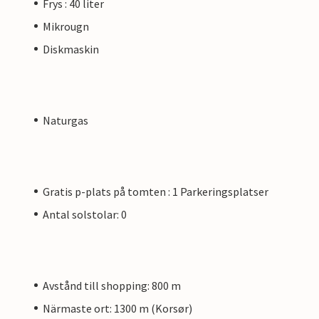
Frys : 40 liter
Mikrougn
Diskmaskin
Naturgas
Gratis p-plats på tomten : 1 Parkeringsplatser
Antal solstolar: 0
Avstånd till shopping: 800 m
Närmaste ort: 1300 m (Korsør)