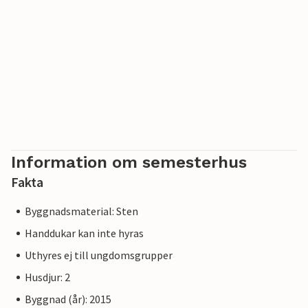
Information om semesterhus
Fakta
Byggnadsmaterial: Sten
Handdukar kan inte hyras
Uthyres ej till ungdomsgrupper
Husdjur: 2
Byggnad (år): 2015