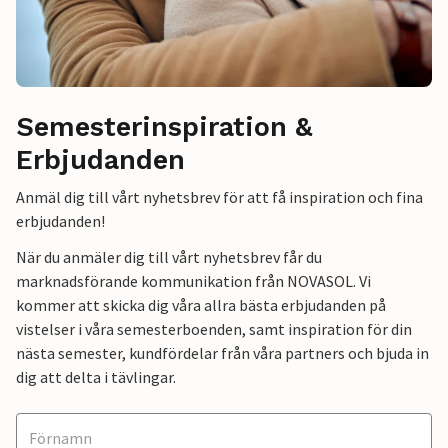
Semesterinspiration &
Erbjudanden
Anmäl dig till vårt nyhetsbrev för att få inspiration och fina
erbjudanden!
När du anmäler dig till vårt nyhetsbrev får du
marknadsförande kommunikation från NOVASOL. Vi
kommer att skicka dig våra allra bästa erbjudanden på
vistelser i våra semesterboenden, samt inspiration för din
nästa semester, kundfördelar från våra partners och bjuda in
dig att delta i tävlingar.