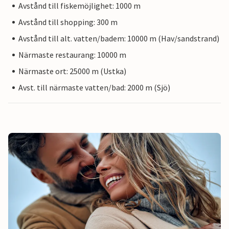
Avstånd till fiskemöjlighet: 1000 m
Avstånd till shopping: 300 m
Avstånd till alt. vatten/badem: 10000 m (Hav/sandstrand)
Närmaste restaurang: 10000 m
Närmaste ort: 25000 m (Ustka)
Avst. till närmaste vatten/bad: 2000 m (Sjö)