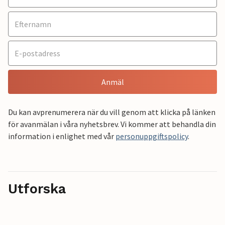
Anmäl
Du kan avprenumerera när du vill genom att klicka på länken
för avanmälan i våra nyhetsbrev. Vi kommer att behandla din
information i enlighet med vår
personuppgiftspolicy
.
Utforska