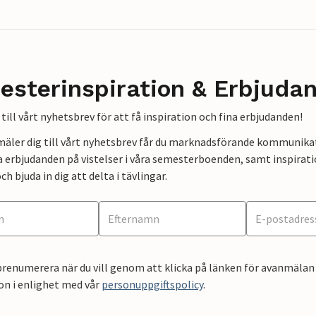
esterinspiration & Erbjuda
till vårt nyhetsbrev för att få inspiration och fina erbjudanden!
mäler dig till vårt nyhetsbrev får du marknadsförande kommunika
a erbjudanden på vistelser i våra semesterboenden, samt inspirati
ch bjuda in dig att delta i tävlingar.
renumerera när du vill genom att klicka på länken för avanmälan 
on i enlighet med vår
personuppgiftspolicy
.