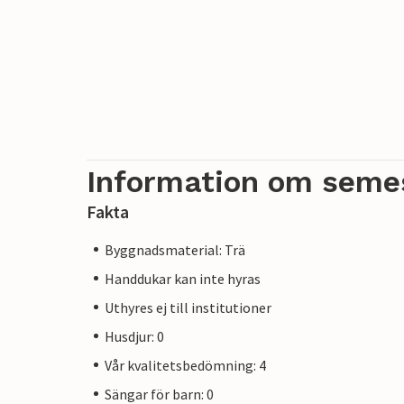
Information om seme
Fakta
Byggnadsmaterial: Trä
Handdukar kan inte hyras
Uthyres ej till institutioner
Husdjur: 0
Vår kvalitetsbedömning: 4
Sängar för barn: 0