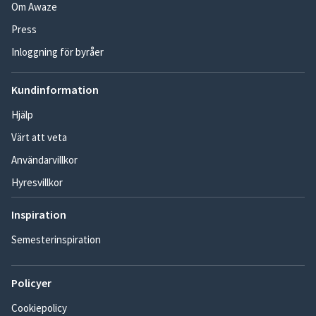
Om Awaze
Press
Inloggning för byråer
Kundinformation
Hjälp
Värt att veta
Användarvillkor
Hyresvillkor
Inspiration
Semesterinspiration
Policyer
Cookiepolicy