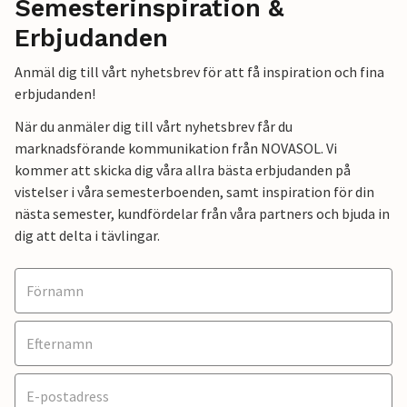
Semesterinspiration &
Erbjudanden
Anmäl dig till vårt nyhetsbrev för att få inspiration och fina
erbjudanden!
När du anmäler dig till vårt nyhetsbrev får du
marknadsförande kommunikation från NOVASOL. Vi
kommer att skicka dig våra allra bästa erbjudanden på
vistelser i våra semesterboenden, samt inspiration för din
nästa semester, kundfördelar från våra partners och bjuda in
dig att delta i tävlingar.