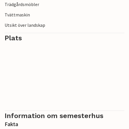
Trädgårdsmöbler
Tvättmaskin
Utsikt över landskap
Plats
Information om semesterhus
Fakta