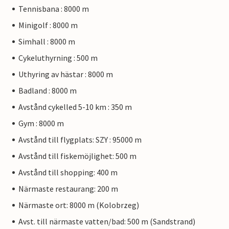
Tennisbana : 8000 m
Minigolf : 8000 m
Simhall : 8000 m
Cykeluthyrning : 500 m
Uthyring av hästar : 8000 m
Badland : 8000 m
Avstånd cykelled 5-10 km : 350 m
Gym : 8000 m
Avstånd till flygplats: SZY : 95000 m
Avstånd till fiskemöjlighet: 500 m
Avstånd till shopping: 400 m
Närmaste restaurang: 200 m
Närmaste ort: 8000 m (Kolobrzeg)
Avst. till närmaste vatten/bad: 500 m (Sandstrand)