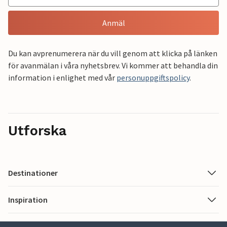
Anmäl
Du kan avprenumerera när du vill genom att klicka på länken
för avanmälan i våra nyhetsbrev. Vi kommer att behandla din
information i enlighet med vår
personuppgiftspolicy
.
Utforska
Destinationer
Inspiration