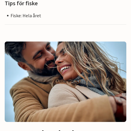
Tips för fiske
Fiske: Hela året