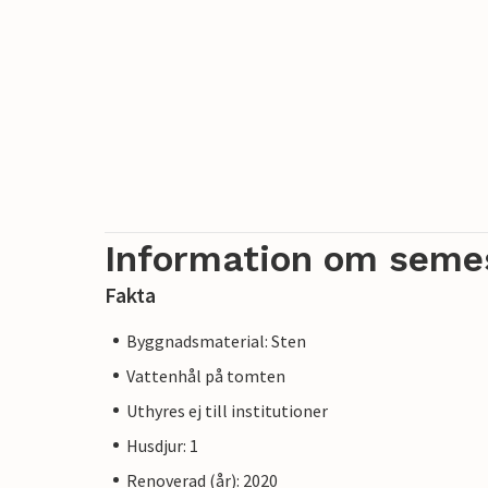
Information om seme
Fakta
Byggnadsmaterial: Sten
Vattenhål på tomten
Uthyres ej till institutioner
Husdjur: 1
Renoverad (år): 2020