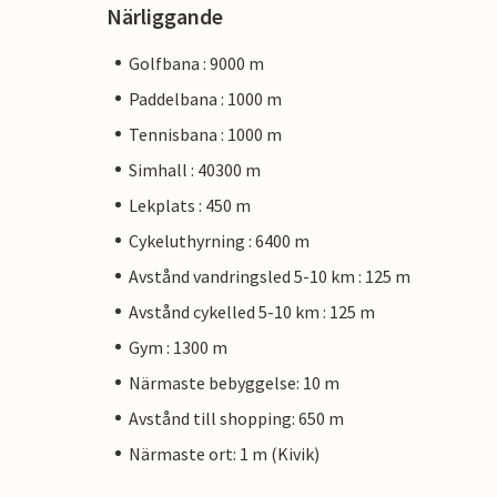
Närliggande
Golfbana : 9000 m
Paddelbana : 1000 m
Tennisbana : 1000 m
Simhall : 40300 m
Lekplats : 450 m
Cykeluthyrning : 6400 m
Avstånd vandringsled 5-10 km : 125 m
Avstånd cykelled 5-10 km : 125 m
Gym : 1300 m
Närmaste bebyggelse: 10 m
Avstånd till shopping: 650 m
Närmaste ort: 1 m (Kivik)