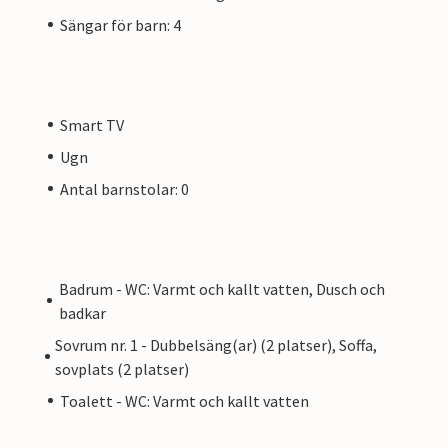
Sängar för barn: 4
Smart TV
Ugn
Antal barnstolar: 0
Badrum - WC: Varmt och kallt vatten, Dusch och
badkar
Sovrum nr. 1 - Dubbelsäng(ar) (2 platser), Soffa,
sovplats (2 platser)
Toalett - WC: Varmt och kallt vatten