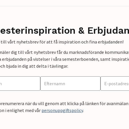
esterinspiration & Erbjuda
till vårt nyhetsbrev för att få inspiration och fina erbjudanden!
mäler dig till vårt nyhetsbrev får du marknadsförande kommunika
a erbjudanden på vistelser i våra semesterboenden, samt inspirati
ch bjuda in dig att delta i tävlingar.
renumerera när du vill genom att klicka på länken för avanmälan 
on i enlighet med vår
personuppgiftspolicy
.