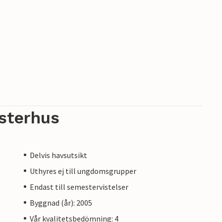
sterhus
Delvis havsutsikt
Uthyres ej till ungdomsgrupper
Endast till semestervistelser
Byggnad (år): 2005
Vår kvalitetsbedömning: 4