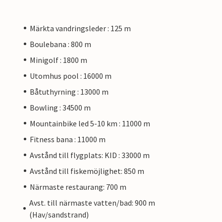
Märkta vandringsleder : 125 m
Boulebana : 800 m
Minigolf : 1800 m
Utomhus pool : 16000 m
Båtuthyrning : 13000 m
Bowling : 34500 m
Mountainbike led 5-10 km : 11000 m
Fitness bana : 11000 m
Avstånd till flygplats: KID : 33000 m
Avstånd till fiskemöjlighet: 850 m
Närmaste restaurang: 700 m
Avst. till närmaste vatten/bad: 900 m
(Hav/sandstrand)