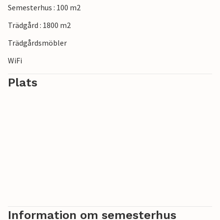
Semesterhus : 100 m2
Trädgård : 1800 m2
Trädgårdsmöbler
WiFi
Plats
Information om semesterhus