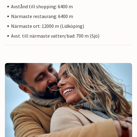
Avstånd till shopping: 6400 m
Närmaste restaurang: 6400 m
Närmaste ort: 12000 m (Lidköping)
Avst. till närmaste vatten/bad: 700 m (Sjö)