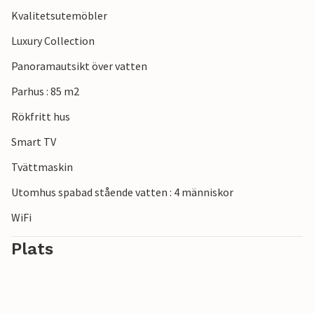
Kvalitetsutemöbler
Luxury Collection
Panoramautsikt över vatten
Parhus : 85 m2
Rökfritt hus
Smart TV
Tvättmaskin
Utomhus spabad stående vatten : 4 människor
WiFi
Plats