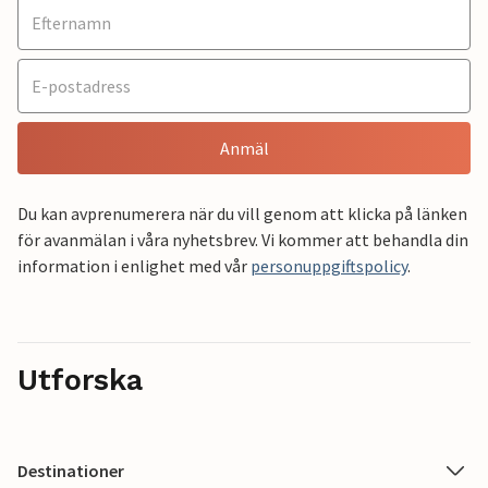
Anmäl
Du kan avprenumerera när du vill genom att klicka på länken
för avanmälan i våra nyhetsbrev. Vi kommer att behandla din
information i enlighet med vår
personuppgiftspolicy
.
Utforska
Destinationer