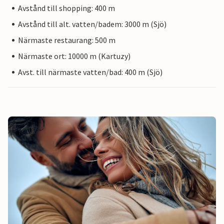
Avstånd till shopping: 400 m
Avstånd till alt. vatten/badem: 3000 m (Sjö)
Närmaste restaurang: 500 m
Närmaste ort: 10000 m (Kartuzy)
Avst. till närmaste vatten/bad: 400 m (Sjö)