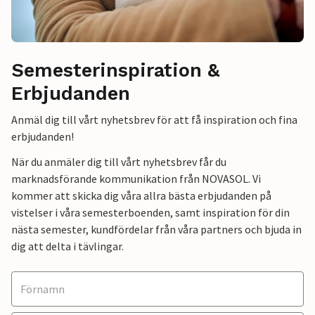
Semesterinspiration &
Erbjudanden
Anmäl dig till vårt nyhetsbrev för att få inspiration och fina
erbjudanden!
När du anmäler dig till vårt nyhetsbrev får du
marknadsförande kommunikation från NOVASOL. Vi
kommer att skicka dig våra allra bästa erbjudanden på
vistelser i våra semesterboenden, samt inspiration för din
nästa semester, kundfördelar från våra partners och bjuda in
dig att delta i tävlingar.