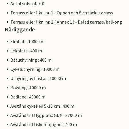
Antal solstolar: 0
Terrass eller likn. nr. 1 - Öppen och övertäckt terrass
Terrass eller likn. nr. 2 ( Annex 1 ) - Delad terrass/balkong
Närliggande
Simhall : 10000 m
Lekplats : 400 m
Båtuthyrning : 400 m
Cykeluthyrning : 10000 m
Uthyring av hästar : 10000 m
Bowling : 10000 m
Badland : 40000 m
Avstånd cykelled 5-10 km : 400 m
Avstånd till flygplats: GDN : 37000 m
Avstånd till fiskemöjlighet: 400 m