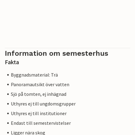
Information om semesterhus
Fakta
Byggnadsmaterial: Trä
Panoramautsikt över vatten
Sjö på tomten, ej inhägnad
Uthyres ej till ungdomsgrupper
Uthyres ej till institutioner
Endast till semestervistelser
Ligger nära skog