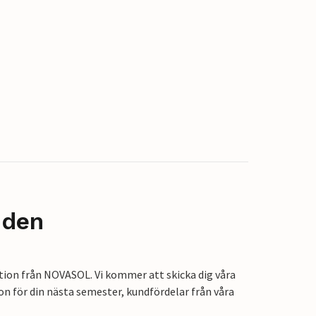
nden
tion från NOVASOL. Vi kommer att skicka dig våra
on för din nästa semester, kundfördelar från våra