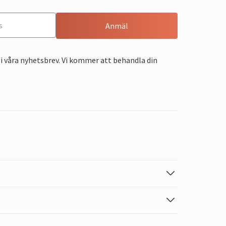
Anmäl
i våra nyhetsbrev. Vi kommer att behandla din