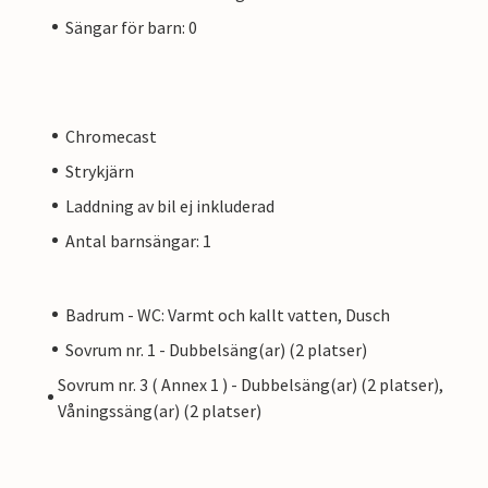
Sängar för barn: 0
Chromecast
Strykjärn
Laddning av bil ej inkluderad
Antal barnsängar: 1
Badrum - WC: Varmt och kallt vatten, Dusch
Sovrum nr. 1 - Dubbelsäng(ar) (2 platser)
Sovrum nr. 3 ( Annex 1 ) - Dubbelsäng(ar) (2 platser),
Våningssäng(ar) (2 platser)