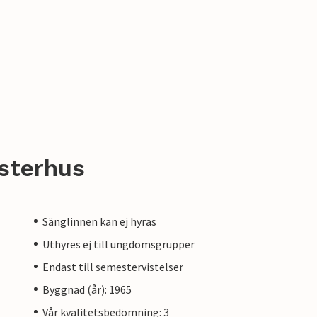
sterhus
Sänglinnen kan ej hyras
Uthyres ej till ungdomsgrupper
Endast till semestervistelser
Byggnad (år): 1965
Vår kvalitetsbedömning: 3