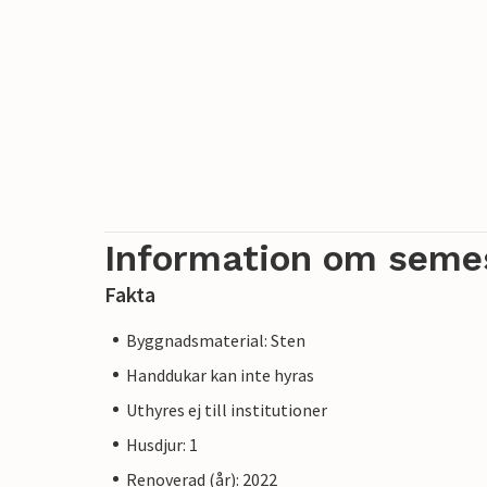
Information om seme
Fakta
Byggnadsmaterial: Sten
Handdukar kan inte hyras
Uthyres ej till institutioner
Husdjur: 1
Renoverad (år): 2022