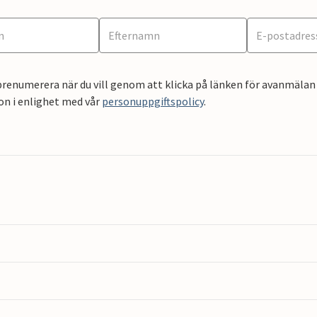
renumerera när du vill genom att klicka på länken för avanmälan 
on i enlighet med vår
personuppgiftspolicy
.