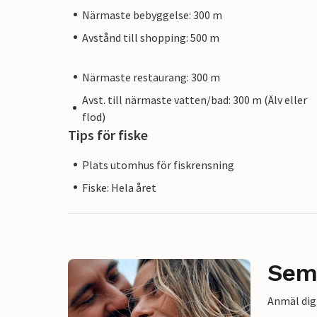
Närmaste bebyggelse: 300 m
Avstånd till shopping: 500 m
Närmaste restaurang: 300 m
Avst. till närmaste vatten/bad: 300 m (Älv eller
flod)
Tips för fiske
Plats utomhus för fiskrensning
Fiske: Hela året
Sem
Anmäl dig 