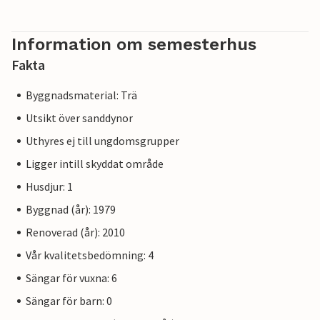
Information om semesterhus
Fakta
Byggnadsmaterial: Trä
Utsikt över sanddynor
Uthyres ej till ungdomsgrupper
Ligger intill skyddat område
Husdjur: 1
Byggnad (år): 1979
Renoverad (år): 2010
Vår kvalitetsbedömning: 4
Sängar för vuxna: 6
Sängar för barn: 0