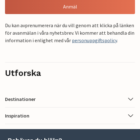
Anmäl
Du kan avprenumerera när du vill genom att klicka på länken
för avanmälan i våra nyhetsbrev. Vi kommer att behandla din
information i enlighet med vår
personuppgiftspolicy
.
Utforska
Destinationer
Inspiration