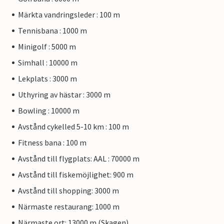
Märkta vandringsleder : 100 m
Tennisbana : 1000 m
Minigolf : 5000 m
Simhall : 10000 m
Lekplats : 3000 m
Uthyring av hästar : 3000 m
Bowling : 10000 m
Avstånd cykelled 5-10 km : 100 m
Fitness bana : 100 m
Avstånd till flygplats: AAL : 70000 m
Avstånd till fiskemöjlighet: 900 m
Avstånd till shopping: 3000 m
Närmaste restaurang: 1000 m
Närmaste ort: 13000 m (Skagen)