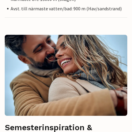
Avst. till närmaste vatten/bad: 900 m (Hav/sandstrand)
Semesterinspiration &