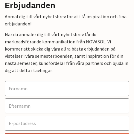
Erbjudanden
Anmäl dig till vårt nyhetsbrev för att få inspiration och fina
erbjudanden!
När du anmäler dig till vårt nyhetsbrev får du
marknadsförande kommunikation från NOVASOL. Vi
kommer att skicka dig våra allra bästa erbjudanden på
vistelser i våra semesterboenden, samt inspiration för din
nästa semester, kundfördelar från våra partners och bjuda in
dig att delta i tävlingar.