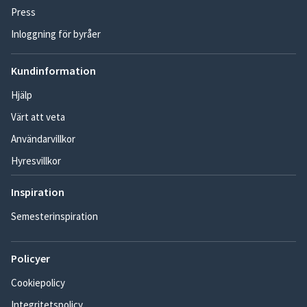
Press
Inloggning för byråer
Kundinformation
Hjälp
Värt att veta
Användarvillkor
Hyresvillkor
Inspiration
Semesterinspiration
Policyer
Cookiepolicy
Integritetspolicy