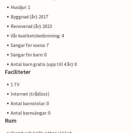
Husdjur: 1
Byggnad (år): 2017
Renoverad (år): 2023
Vår kvalitetsbedömning: 4
Sängar för vuxna: 7
Sängar för barn: 0
Antal barn gratis (upp till 4 år): 0
Faciliteter
1 TV
Internet (trådlöst)
Antal barnstolar: 0
Antal barnsängar: 0
Rum