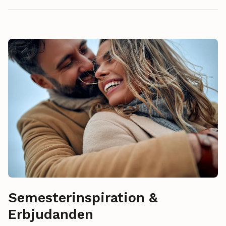
Semesterinspiration &
Erbjudanden