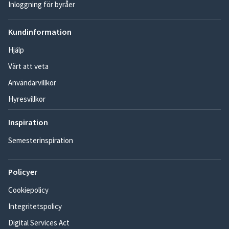
Inloggning för byråer
Kundinformation
Hjälp
Värt att veta
Användarvillkor
Hyresvillkor
Inspiration
Semesterinspiration
Policyer
Cookiepolicy
Integritetspolicy
Digital Services Act