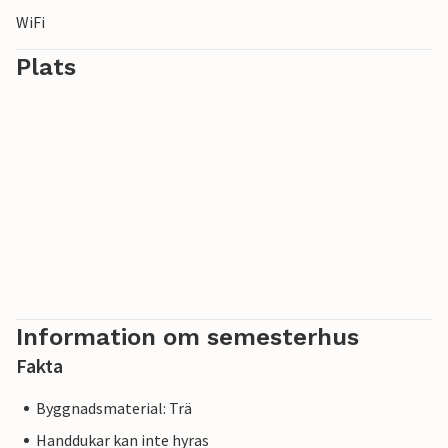
WiFi
Plats
Information om semesterhus
Fakta
Byggnadsmaterial: Trä
Handdukar kan inte hyras