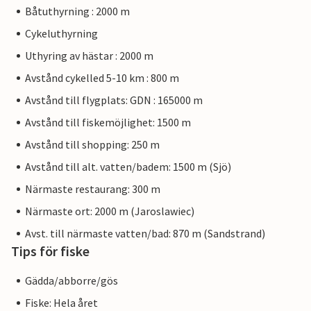
Båtuthyrning : 2000 m
Cykeluthyrning
Uthyring av hästar : 2000 m
Avstånd cykelled 5-10 km : 800 m
Avstånd till flygplats: GDN : 165000 m
Avstånd till fiskemöjlighet: 1500 m
Avstånd till shopping: 250 m
Avstånd till alt. vatten/badem: 1500 m (Sjö)
Närmaste restaurang: 300 m
Närmaste ort: 2000 m (Jaroslawiec)
Avst. till närmaste vatten/bad: 870 m (Sandstrand)
Tips för fiske
Gädda/abborre/gös
Fiske: Hela året