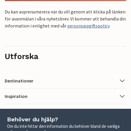
Du kan avprenumerera när du vill genom att klicka på länken
för avanmälan i våra nyhetsbrev. Vi kommer att behandla din
information i enlighet med vår
personuppgiftspolicy
.
Utforska
Destinationer
Inspiration
Behöver du hjälp?
Om du inte hittar den information du behöver bland de vanliga