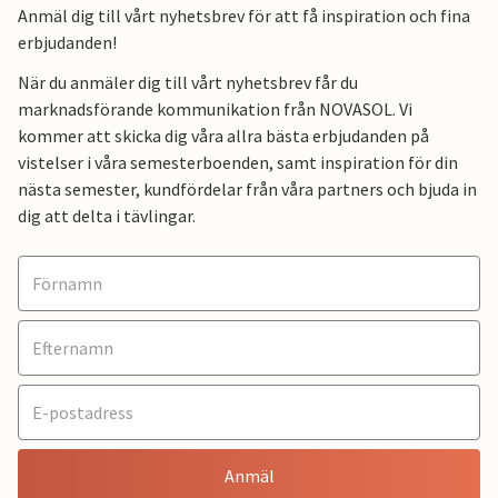
Anmäl dig till vårt nyhetsbrev för att få inspiration och fina
erbjudanden!
När du anmäler dig till vårt nyhetsbrev får du
marknadsförande kommunikation från NOVASOL. Vi
kommer att skicka dig våra allra bästa erbjudanden på
vistelser i våra semesterboenden, samt inspiration för din
nästa semester, kundfördelar från våra partners och bjuda in
dig att delta i tävlingar.
Anmäl