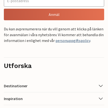
Anmäl
Du kan avprenumerera när du vill genom att klicka på länken
för avanmälan i våra nyhetsbrev. Vi kommer att behandla din
information i enlighet med vår
personuppgiftspolicy
.
Utforska
Destinationer
Inspiration