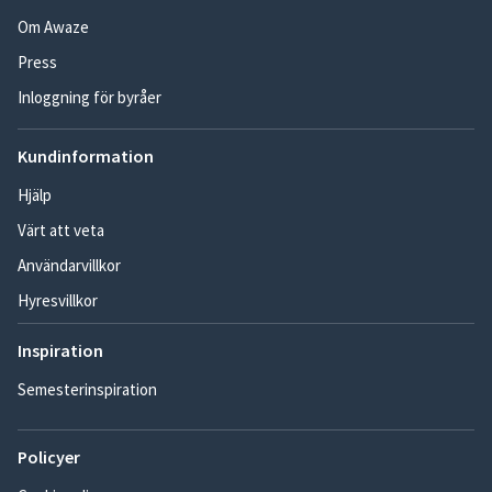
Om Awaze
Press
Inloggning för byråer
Kundinformation
Hjälp
Värt att veta
Användarvillkor
Hyresvillkor
Inspiration
Semesterinspiration
Policyer