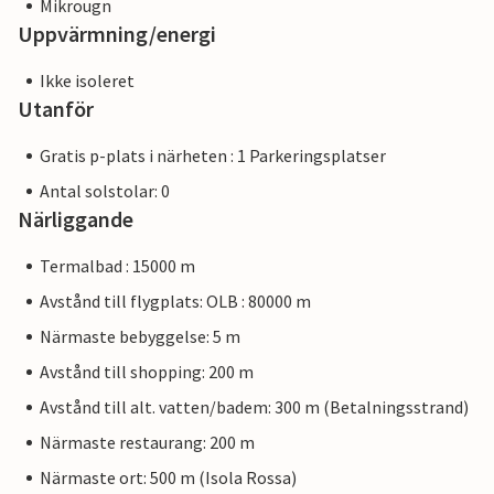
Mikrougn
Uppvärmning/energi
Ikke isoleret
Utanför
Gratis p-plats i närheten : 1 Parkeringsplatser
Antal solstolar: 0
Närliggande
Termalbad : 15000 m
Avstånd till flygplats: OLB : 80000 m
Närmaste bebyggelse: 5 m
Avstånd till shopping: 200 m
Avstånd till alt. vatten/badem: 300 m (Betalningsstrand)
Närmaste restaurang: 200 m
Närmaste ort: 500 m (Isola Rossa)