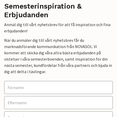
Semesterinspiration &
Erbjudanden
Anmäl dig till vårt nyhetsbrev för att få inspiration och fina
erbjudanden!
När du anmäler dig till vårt nyhetsbrev får du
marknadsförande kommunikation från NOVASOL. Vi
kommer att skicka dig våra allra bästa erbjudanden på
vistelser i våra semesterboenden, samt inspiration för din
nästa semester, kundfördelar från våra partners och bjuda in
dig att delta i tävlingar.