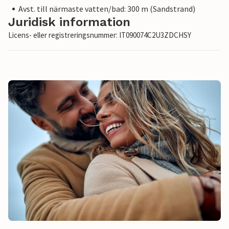
Avst. till närmaste vatten/bad: 300 m (Sandstrand)
Juridisk information
Licens- eller registreringsnummer: IT090074C2U3ZDCHSY