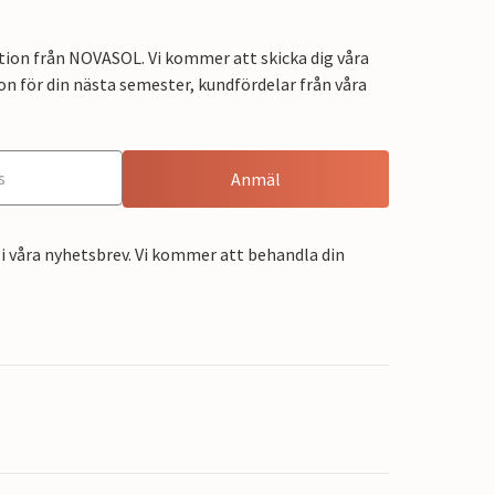
tion från NOVASOL. Vi kommer att skicka dig våra
on för din nästa semester, kundfördelar från våra
Anmäl
i våra nyhetsbrev. Vi kommer att behandla din