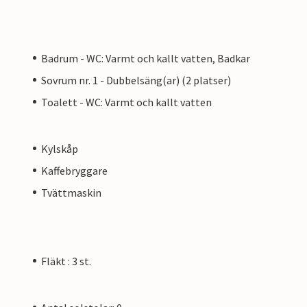
Badrum - WC: Varmt och kallt vatten, Badkar
Sovrum nr. 1 - Dubbelsäng(ar) (2 platser)
Toalett - WC: Varmt och kallt vatten
Kylskåp
Kaffebryggare
Tvättmaskin
Fläkt : 3 st.