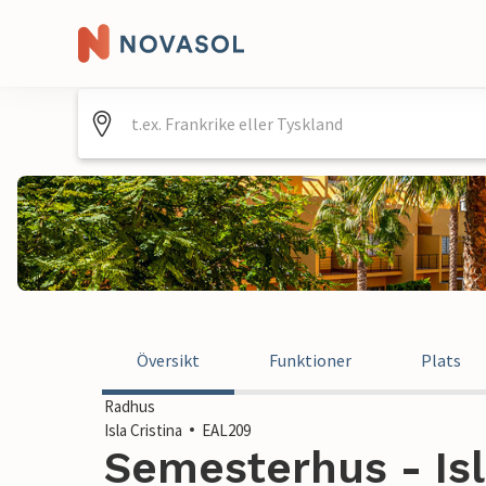
Översikt
Funktioner
Plats
Radhus
Isla Cristina
EAL209
Semesterhus - Isl