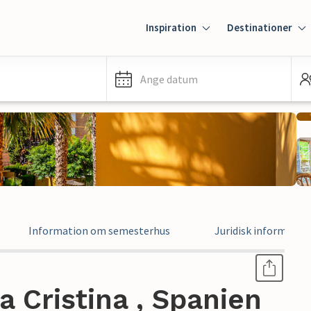
Inspiration
Destinationer
Ange datum
Information om semesterhus
Juridisk informatio
a Cristina , Spanien