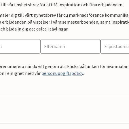
till vårt nyhetsbrev för att få inspiration och fina erbjudanden!
mäler dig till vårt nyhetsbrev får du marknadsförande kommunika
a erbjudanden på vistelser i våra semesterboenden, samt inspirati
ch bjuda in dig att delta i tävlingar.
renumerera när du vill genom att klicka på länken för avanmälan 
on i enlighet med vår
personuppgiftspolicy
.