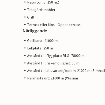
Naturtomt : 150 m2
Trädgårdsmöbler
Grill
Terrass eller likn. - Öppen terrass
Närliggande
Golfbana : 41000 m
Lekplats : 250 m
Avstånd till flygplats: RLG : 78000 m
Avstånd till fiskemöjlighet: 50 m
Avstånd till alt. vatten/badem: 21000 m (Simhall
Närmaste ort: 21000 m (Wismar)