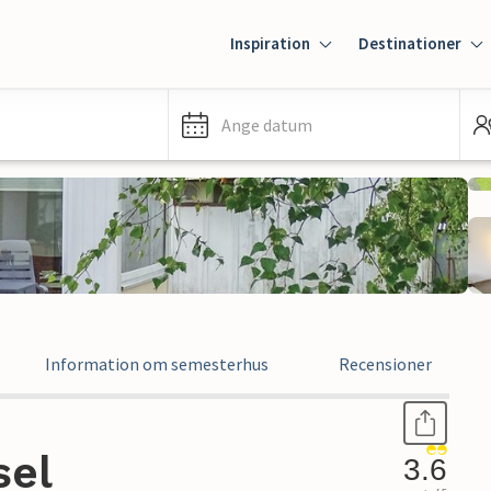
Inspiration
Destinationer
Ange datum
Information om semesterhus
Recensioner
sel
3.6