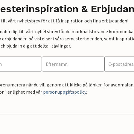
esterinspiration & Erbjuda
till vårt nyhetsbrev för att få inspiration och fina erbjudanden!
mäler dig till vårt nyhetsbrev får du marknadsförande kommunika
a erbjudanden på vistelser i våra semesterboenden, samt inspirati
ch bjuda in dig att delta i tävlingar.
renumerera när du vill genom att klicka på länken för avanmälan 
on i enlighet med vår
personuppgiftspolicy
.