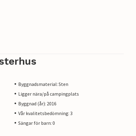
sterhus
Byggnadsmaterial: Sten
Ligger nära/på campingplats
Byggnad (år): 2016
Vår kvalitetsbedömning: 3
Sängar för barn: 0