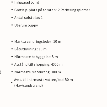
Inhägnad tomt
Gratis p-plats på tomten : 2 Parkeringsplatser
Antal solstolar: 2
Uterum ouppv.
Märkta vandringsleder : 10 m
Båtuthyrning : 15 m
Närmaste bebyggelse: 5 m
Avstånd till shopping: 4000 m
)
Närmaste restaurang: 300 m
Avst. till närmaste vatten/bad: 50 m
(Hav/sandstrand)